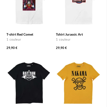
T-shirt Red Comet
Tshirt Jurassic Art
1 couleur
1 couleur
29,90 €
29,90 €