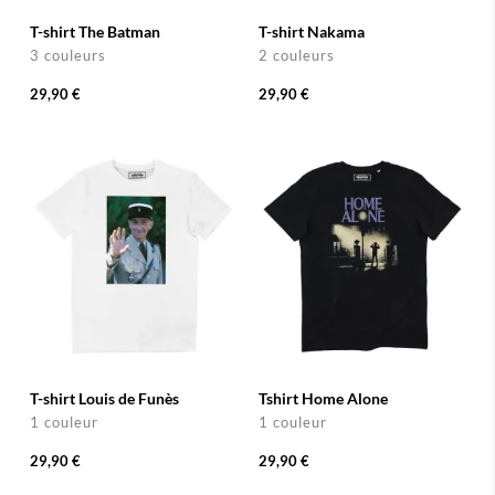
T-shirt The Batman
T-shirt Nakama
3 couleurs
2 couleurs
29,90 €
29,90 €
T-shirt Louis de Funès
Tshirt Home Alone
1 couleur
1 couleur
29,90 €
29,90 €