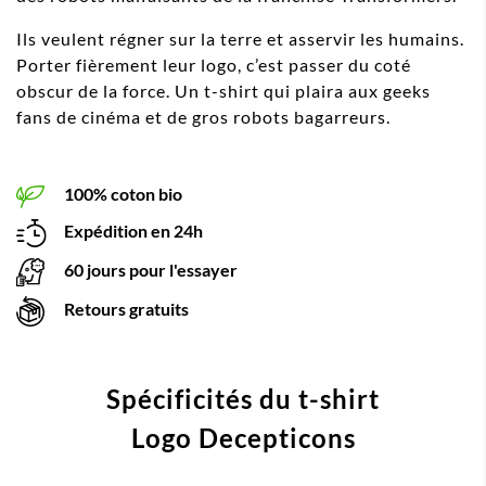
Ils veulent régner sur la terre et asservir les humains.
Porter fièrement leur logo, c’est passer du coté
obscur de la force. Un t-shirt qui plaira aux geeks
fans de cinéma et de gros robots bagarreurs.
100% coton bio
Expédition en 24h
60 jours pour l'essayer
Retours gratuits
Spécificités du t-shirt
Logo Decepticons