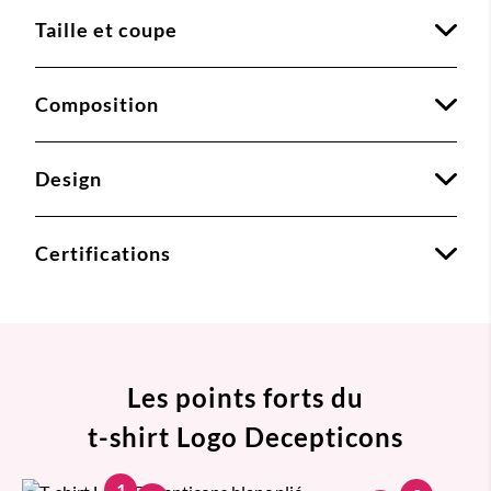
Taille et coupe
Composition
Design
Certifications
Les points forts du
t-shirt Logo Decepticons
1