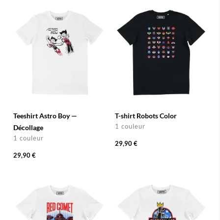
Teeshirt Astro Boy —
T-shirt Robots Color
1 couleur
Décollage
1 couleur
29,90 €
29,90 €