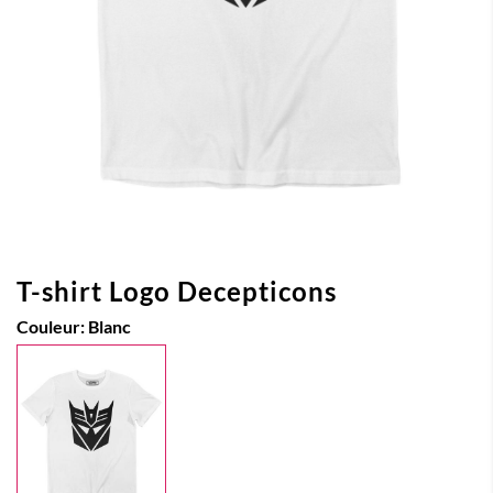
T-shirt Logo Decepticons
Couleur:
Blanc