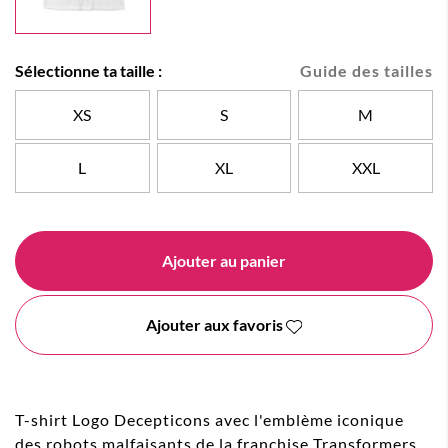
Sélectionne ta taille :
Guide des tailles
XS
S
M
L
XL
XXL
Ajouter au panier
Ajouter aux favoris
T-shirt Logo Decepticons avec l'emblème iconique
des robots malfaisants de la franchise Transformers.