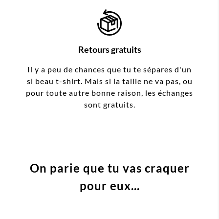
Retours gratuits
Il y a peu de chances que tu te sépares d'un
si beau t-shirt. Mais si la taille ne va pas, ou
pour toute autre bonne raison, les échanges
sont gratuits.
On parie que tu vas craquer
pour eux...