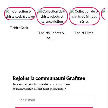
T-shirt Geek
T-shirts Robots &
T-shirt Films
Sci-Fi
Rejoins la communauté Grafitee
Tu veux être informé de nos bons plans
et nouveautés avant tout le monde ?