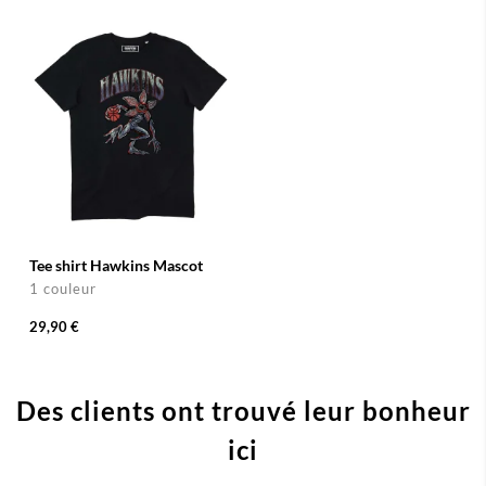
Tee shirt Hawkins Mascot
1 couleur
29,90 €
Des clients ont trouvé leur bonheur
ici