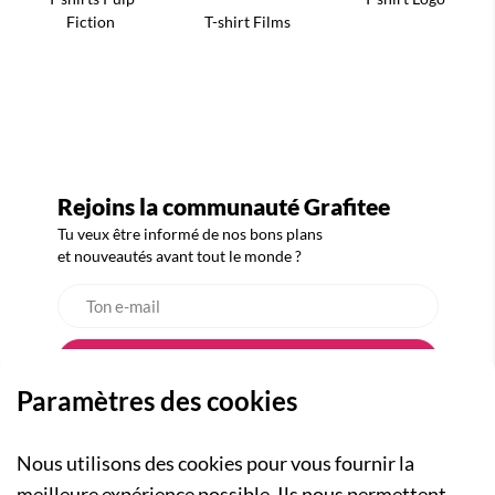
Fiction
T-shirt Films
Rejoins la communauté Grafitee
Tu veux être informé de nos bons plans
et nouveautés avant tout le monde ?
Paramètres des cookies
Nous utilisons des cookies pour vous fournir la
meilleure expérience possible. Ils nous permettent