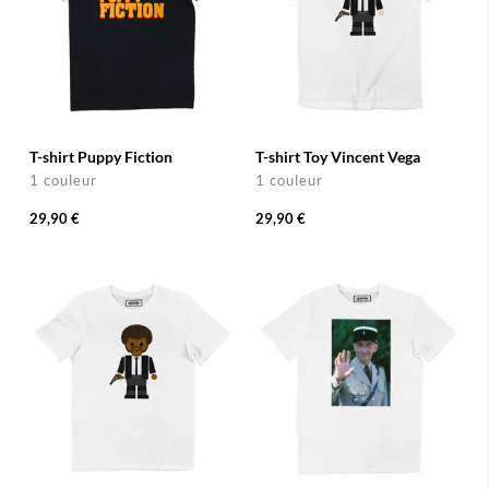
T-shirt Puppy Fiction
T-shirt Toy Vincent Vega
1 couleur
1 couleur
29,90 €
29,90 €