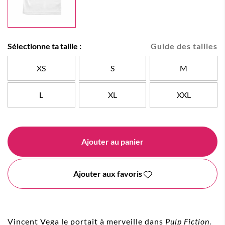
Sélectionne ta taille :
Guide des tailles
XS
S
M
L
XL
XXL
Ajouter au panier
Ajouter aux favoris
Vincent Vega le portait à merveille dans
Pulp Fiction
.