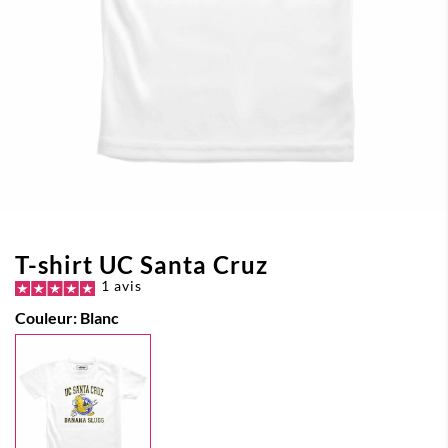
T-shirt UC Santa Cruz
1 avis
Couleur:
Blanc