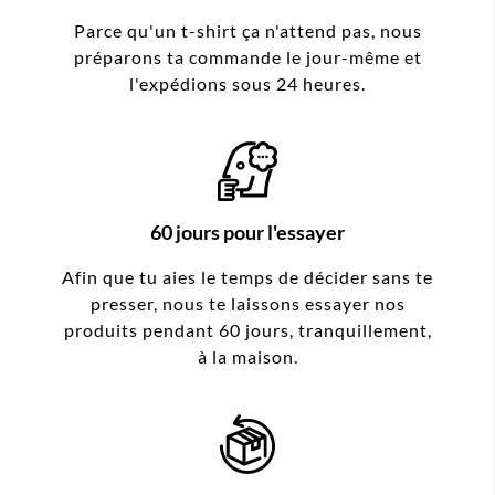
Parce qu'un t-shirt ça n'attend pas, nous
préparons ta commande le jour-même et
l'expédions sous 24 heures.
60 jours pour l'essayer
Afin que tu aies le temps de décider sans te
presser, nous te laissons essayer nos
produits pendant 60 jours, tranquillement,
à la maison.