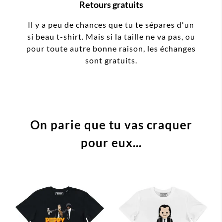
Retours gratuits
Il y a peu de chances que tu te sépares d'un
si beau t-shirt. Mais si la taille ne va pas, ou
pour toute autre bonne raison, les échanges
sont gratuits.
On parie que tu vas craquer
pour eux...