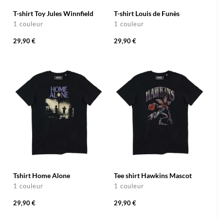
T-shirt Toy Jules Winnfield
T-shirt Louis de Funès
1 couleur
1 couleur
29,90 €
29,90 €
Tshirt Home Alone
Tee shirt Hawkins Mascot
1 couleur
1 couleur
29,90 €
29,90 €