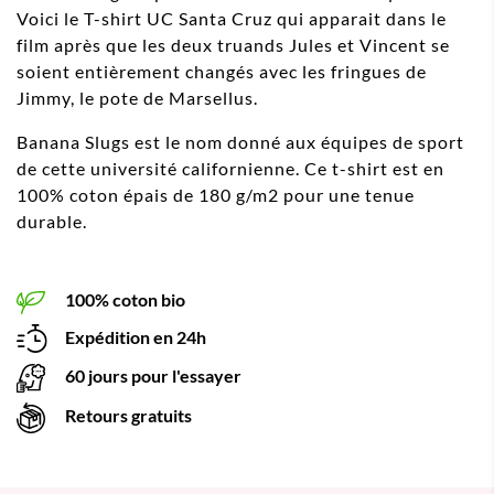
Voici le T-shirt UC Santa Cruz qui apparait dans le
film après que les deux truands Jules et Vincent se
soient entièrement changés avec les fringues de
Jimmy, le pote de Marsellus.
Banana Slugs est le nom donné aux équipes de sport
de cette université californienne. Ce t-shirt est en
100% coton épais de 180 g/m2 pour une tenue
durable.
100% coton bio
Expédition en 24h
60 jours pour l'essayer
Retours gratuits