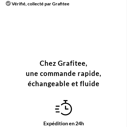
Vérifié, collecté par Grafitee
Chez Grafitee,
une commande
rapide,
échangeable et fluide
Expédition en 24h