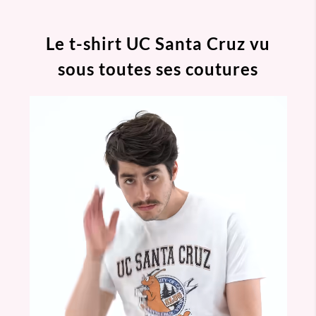
Le t-shirt UC Santa Cruz vu
sous toutes ses coutures