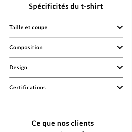
Spécificités du t-shirt
Taille et coupe
Composition
Design
Certifications
Ce que nos clients