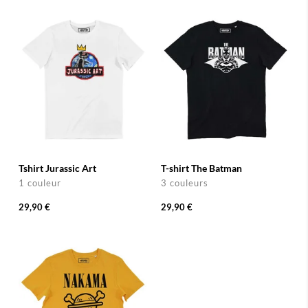
Tshirt Jurassic Art
T-shirt The Batman
1 couleur
3 couleurs
29,90 €
29,90 €