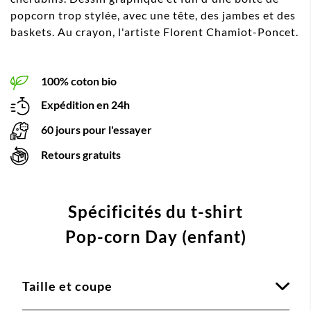
popcorn trop stylée, avec une tête, des jambes et des
baskets. Au crayon, l'artiste Florent Chamiot-Poncet.
100% coton bio
Expédition en 24h
60 jours pour l'essayer
Retours gratuits
Spécificités du t-shirt
Pop-corn Day (enfant)
Taille et coupe