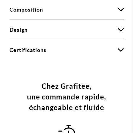
Composition
Design
Certifications
Chez Grafitee,
une commande
rapide,
échangeable et fluide