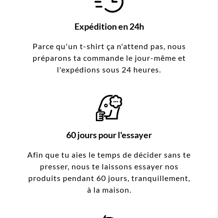
Expédition en 24h
Parce qu'un t-shirt ça n'attend pas, nous
préparons ta commande le jour-même et
l'expédions sous 24 heures.
60 jours pour l'essayer
Afin que tu aies le temps de décider sans te
presser, nous te laissons essayer nos
produits pendant 60 jours, tranquillement,
à la maison.