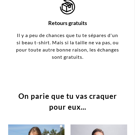
Retours gratuits
Il y a peu de chances que tu te sépares d'un
si beau t-shirt. Mais si la taille ne va pas, ou
pour toute autre bonne raison, les échanges
sont gratuits.
On parie que tu vas craquer
pour eux...