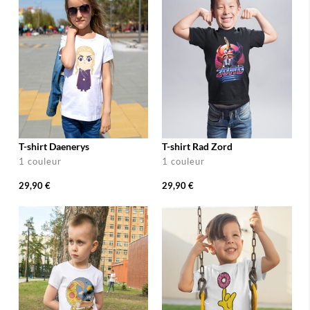
T-shirt Daenerys
T-shirt Rad Zord
1 couleur
1 couleur
29,90 €
29,90 €