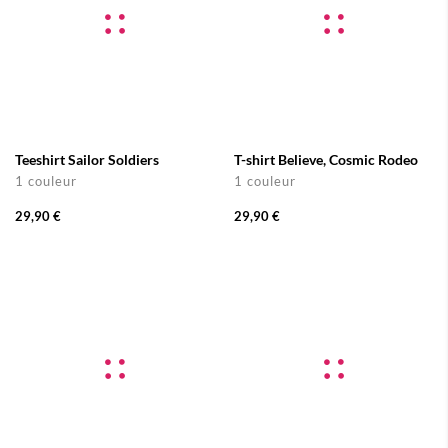
Teeshirt Sailor Soldiers
T-shirt Believe, Cosmic Rodeo
1 couleur
1 couleur
29,90 €
29,90 €