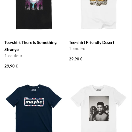
Tee-shirt There Is Something
Tee-shirt Friendly Desert
1 couleur
Strange
1 couleur
29,90 €
29,90 €