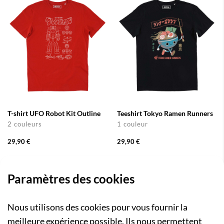
T-shirt UFO Robot Kit Outline
Teeshirt Tokyo Ramen Runners
2 couleurs
1 couleur
29,90 €
29,90 €
Paramètres des cookies
Nous utilisons des cookies pour vous fournir la
meilleure expérience possible. Ils nous permettent