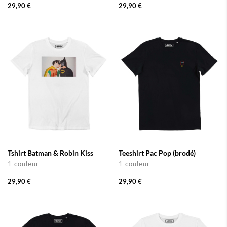
29,90 €
29,90 €
Tshirt Batman & Robin Kiss
Teeshirt Pac Pop (brodé)
1 couleur
1 couleur
29,90 €
29,90 €