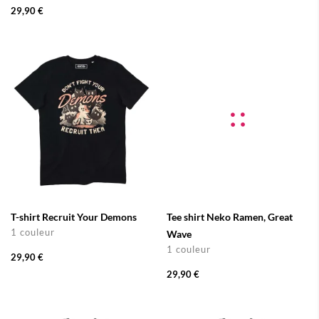
29,90 €
T-shirt Recruit Your Demons
Tee shirt Neko Ramen, Great
1 couleur
Wave
1 couleur
29,90 €
29,90 €