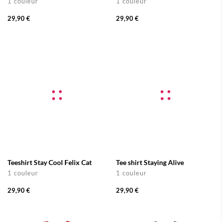
1 couleur
1 couleur
29,90 €
29,90 €
Teeshirt Stay Cool Felix Cat
Tee shirt Staying Alive
1 couleur
1 couleur
29,90 €
29,90 €