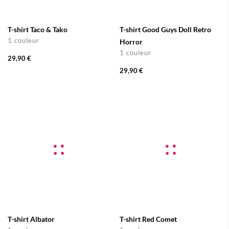
T-shirt Taco & Tako
T-shirt Good Guys Doll Retro
1 couleur
Horror
1 couleur
29,90 €
29,90 €
T-shirt Albator
T-shirt Red Comet