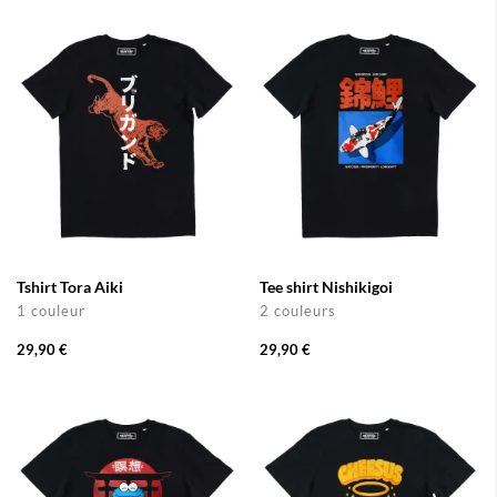
Tshirt Tora Aiki
Tee shirt Nishikigoi
1 couleur
2 couleurs
29,90 €
29,90 €