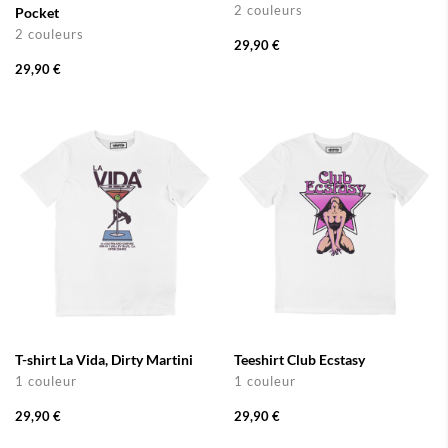
2 couleurs
Pocket
2 couleurs
29,90 €
29,90 €
T-shirt La Vida, Dirty Martini
Teeshirt Club Ecstasy
1 couleur
1 couleur
29,90 €
29,90 €