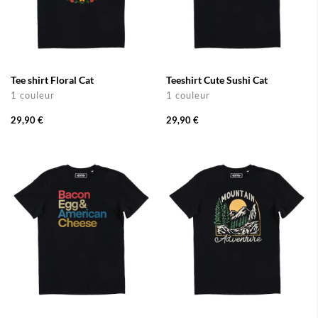
Tee shirt Floral Cat
Teeshirt Cute Sushi Cat
1 couleur
1 couleur
29,90 €
29,90 €