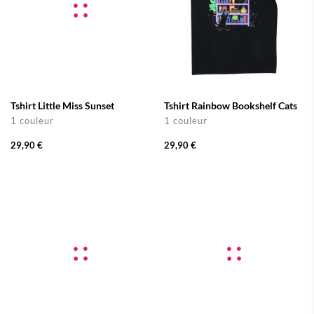
Tshirt Little Miss Sunset
Tshirt Rainbow Bookshelf Cats
1 couleur
1 couleur
29,90 €
29,90 €