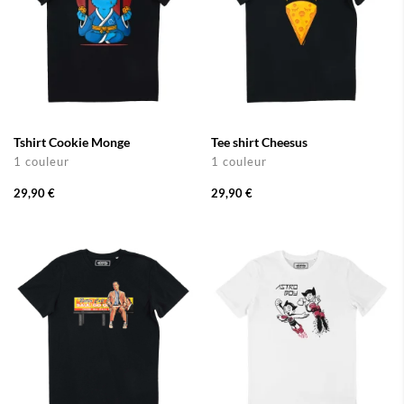
Tshirt Cookie Monge
Tee shirt Cheesus
1 couleur
1 couleur
29,90 €
29,90 €