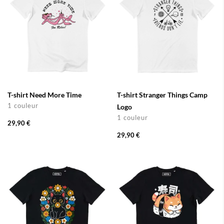
T-shirt Need More Time
T-shirt Stranger Things Camp
1 couleur
Logo
1 couleur
29,90 €
29,90 €