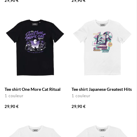
29,90 €
29,90 €
Tee shirt One More Cat Ritual
Tee shirt Japanese Greatest Hits
1 couleur
1 couleur
29,90 €
29,90 €