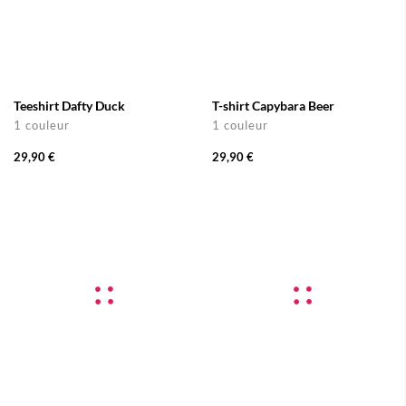
Teeshirt Dafty Duck
T-shirt Capybara Beer
1 couleur
1 couleur
29,90 €
29,90 €