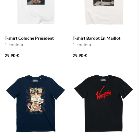
T-shirt Coluche Président
T-shirt Bardot En Maillot
1 couleur
1 couleur
29,90 €
29,90 €