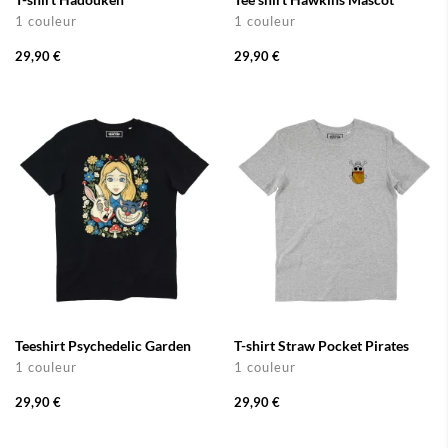
1 couleur
1 couleur
29,90 €
29,90 €
Teeshirt Psychedelic Garden
T-shirt Straw Pocket Pirates
1 couleur
1 couleur
29,90 €
29,90 €