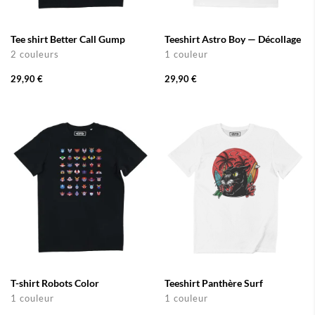
Tee shirt Better Call Gump
Teeshirt Astro Boy — Décollage
2 couleurs
1 couleur
29,90 €
29,90 €
T-shirt Robots Color
Teeshirt Panthère Surf
1 couleur
1 couleur