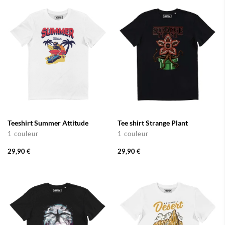
Teeshirt Summer Attitude
Tee shirt Strange Plant
1 couleur
1 couleur
29,90 €
29,90 €