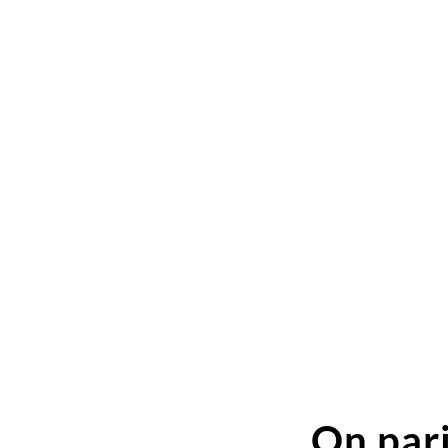
On pari