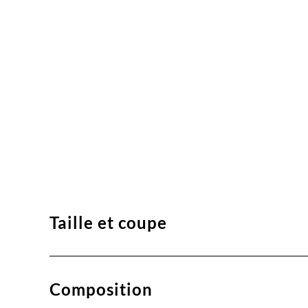
Taille et coupe
Composition