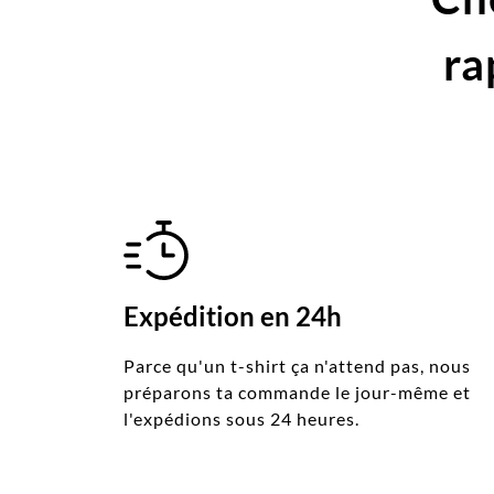
ra
Expédition en 24h
Parce qu'un t-shirt ça n'attend pas, nous
préparons ta commande le jour-même et
l'expédions sous 24 heures.