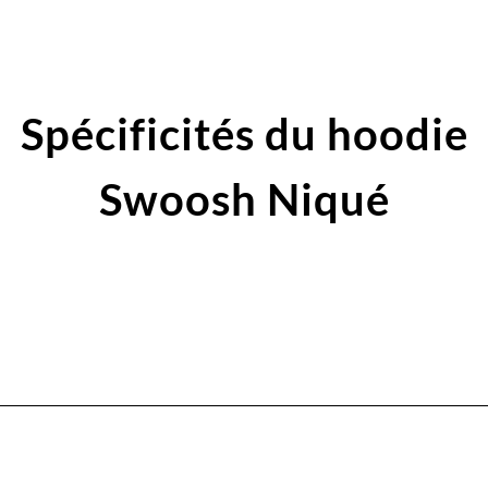
Spécificités du hoodie
Swoosh Niqué