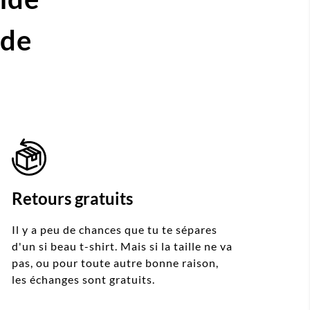
ide
Retours gratuits
Il y a peu de chances que tu te sépares
d'un si beau t-shirt. Mais si la taille ne va
pas, ou pour toute autre bonne raison,
les échanges sont gratuits.