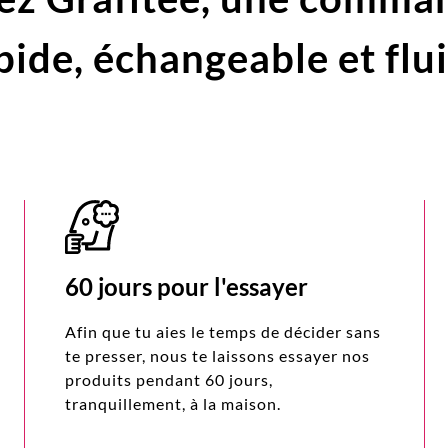
pide,
échangeable et flu
60 jours pour l'essayer
Afin que tu aies le temps de décider sans
te presser, nous te laissons essayer nos
produits pendant 60 jours,
tranquillement, à la maison.