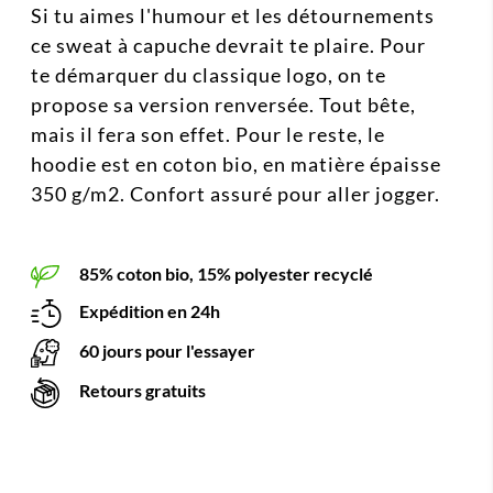
Si tu aimes l'humour et les détournements
ce sweat à capuche devrait te plaire. Pour
te démarquer du classique logo, on te
propose sa version renversée. Tout bête,
mais il fera son effet. Pour le reste, le
hoodie est en coton bio, en matière épaisse
350 g/m2. Confort assuré pour aller jogger.
85% coton bio, 15% polyester recyclé
Expédition en 24h
60 jours pour l'essayer
Retours gratuits