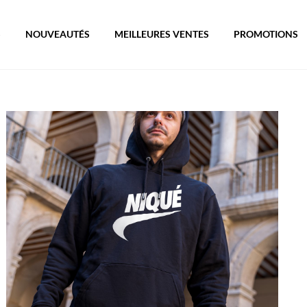
S
NOUVEAUTÉS
MEILLEURES VENTES
PROMOTIONS