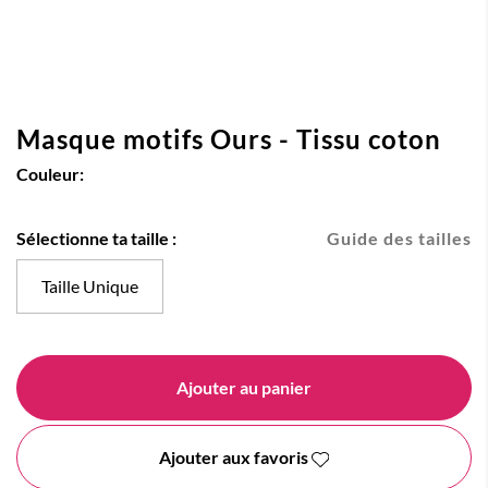
Masque motifs Ours - Tissu coton
Couleur:
Sélectionne ta taille :
Guide des tailles
Taille Unique
Ajouter au panier
Ajouter aux favoris