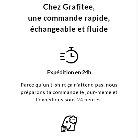
Chez Grafitee,
une commande
rapide,
échangeable et fluide
Expédition en 24h
Parce qu'un t-shirt ça n'attend pas, nous
préparons ta commande le jour-même et
l'expédions sous 24 heures.