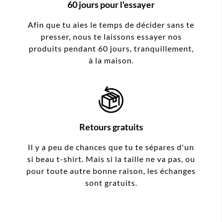
60 jours pour l'essayer
Afin que tu aies le temps de décider sans te
presser, nous te laissons essayer nos
produits pendant 60 jours, tranquillement,
à la maison.
Retours gratuits
Il y a peu de chances que tu te sépares d'un
si beau t-shirt. Mais si la taille ne va pas, ou
pour toute autre bonne raison, les échanges
sont gratuits.