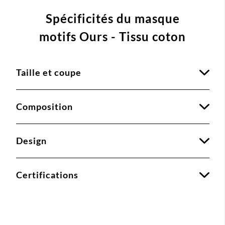
Spécificités du masque
motifs Ours - Tissu coton
Taille et coupe
Composition
Design
Certifications