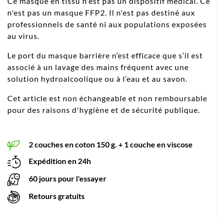
Ce masque en tissu n'est pas un dispositif médical. Ce
n'est pas un masque FFP2. Il n'est pas destiné aux
professionnels de santé ni aux populations exposées
au virus.
Le port du masque barrière n’est efficace que s’il est
associé à un lavage des mains fréquent avec une
solution hydroalcoolique ou à l’eau et au savon.
Cet article est non échangeable et non remboursable
pour des raisons d'hygiène et de sécurité publique.
2 couches en coton 150 g. + 1 couche en viscose
Expédition en 24h
60 jours pour l'essayer
Retours gratuits