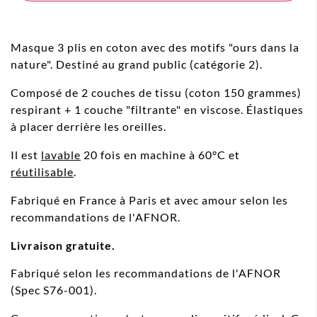
Masque 3 plis en coton avec des motifs "ours dans la
nature". Destiné au grand public (catégorie 2).
Composé de 2 couches de tissu (coton 150 grammes)
respirant + 1 couche "filtrante" en viscose. Élastiques
à placer derrière les oreilles.
Il est
lavable
20 fois en machine à 60°C et
réutilisable
.
Fabriqué en France à Paris et avec amour selon les
recommandations de l'AFNOR.
Livraison gratuite.
Fabriqué selon les recommandations de l'AFNOR
(Spec S76-001).