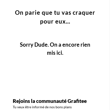
On parie que tu vas craquer
pour eux...
Sorry Dude. On a encore rien
mis ici.
Rejoins la communauté Grafitee
Tu veux être informé de nos bons plans