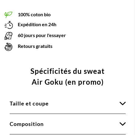
100% coton bio
Expédition en 24h
60 jours pour l'essayer
Retours gratuits
Spécificités du sweat
Air Goku (en promo)
Taille et coupe
Composition