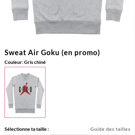
Sweat Air Goku (en promo)
Couleur:
Gris chiné
Sélectionne ta taille :
Guide des tailles