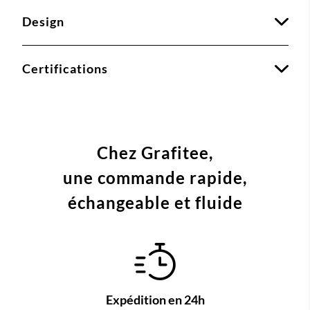
Design
Certifications
Chez Grafitee,
une commande
rapide,
échangeable et fluide
Expédition en 24h