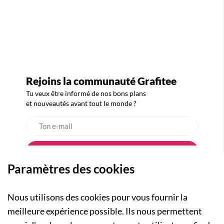
Rejoins la communauté Grafitee
Tu veux être informé de nos bons plans
et nouveautés avant tout le monde ?
Paramètres des cookies
Nous utilisons des cookies pour vous fournir la
meilleure expérience possible. Ils nous permettent