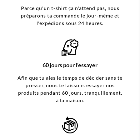
Parce qu'un t-shirt ça n'attend pas, nous
préparons ta commande le jour-même et
l'expédions sous 24 heures.
60 jours pour l'essayer
Afin que tu aies le temps de décider sans te
presser, nous te laissons essayer nos
produits pendant 60 jours, tranquillement,
à la maison.