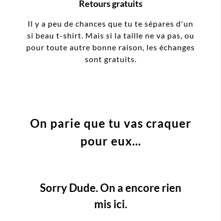
Retours gratuits
Il y a peu de chances que tu te sépares d'un
si beau t-shirt. Mais si la taille ne va pas, ou
pour toute autre bonne raison, les échanges
sont gratuits.
On parie que tu vas craquer
pour eux...
Sorry Dude. On a encore rien
mis ici.