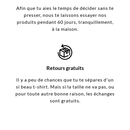
Afin que tu aies le temps de décider sans te
presser, nous te laissons essayer nos
produits pendant 60 jours, tranquillement,
à la maison.
Retours gratuits
Il y a peu de chances que tu te sépares d'un
si beau t-shirt. Mais si la taille ne va pas, ou
pour toute autre bonne raison, les échanges
sont gratuits.