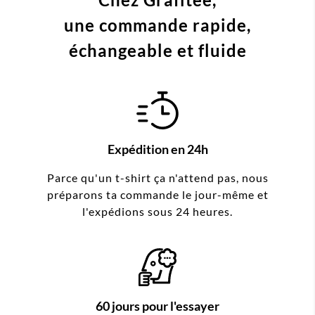
une commande
rapide,
échangeable et fluide
Expédition en 24h
Parce qu'un t-shirt ça n'attend pas, nous
préparons ta commande le jour-même et
l'expédions sous 24 heures.
60 jours pour l'essayer