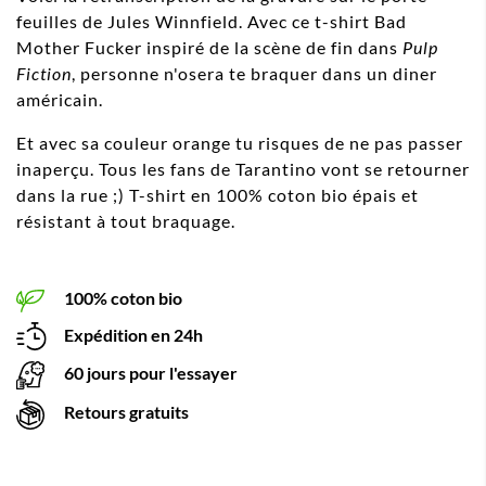
feuilles de Jules Winnfield. Avec ce t-shirt Bad
Mother Fucker inspiré de la scène de fin dans
Pulp
Fiction
, personne n'osera te braquer dans un diner
américain.
Et avec sa couleur orange tu risques de ne pas passer
inaperçu. Tous les fans de Tarantino vont se retourner
dans la rue ;) T-shirt en 100% coton bio épais et
résistant à tout braquage.
100% coton bio
Expédition en 24h
60 jours pour l'essayer
Retours gratuits