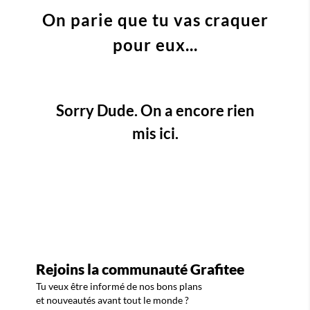
On parie que tu vas craquer
pour eux...
Sorry Dude. On a encore rien
mis ici.
Rejoins la communauté Grafitee
Tu veux être informé de nos bons plans
et nouveautés avant tout le monde ?