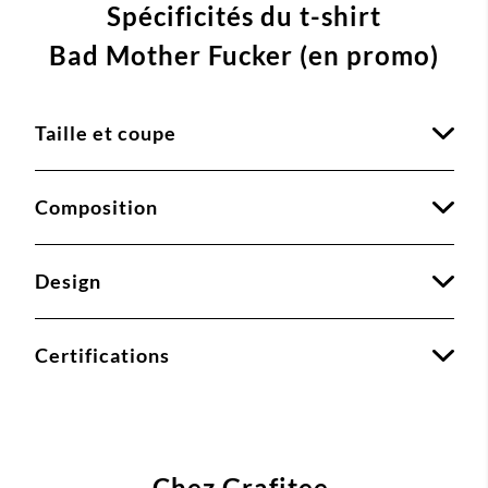
Spécificités du t-shirt
Bad Mother Fucker (en promo)
Taille et coupe
Composition
Design
Certifications
Chez Grafitee,