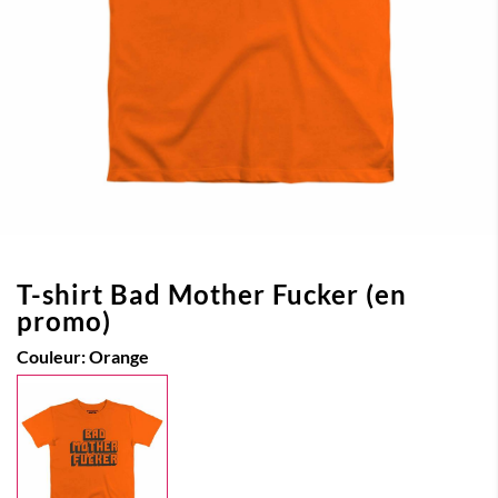
T-shirt Bad Mother Fucker (en
promo)
Couleur:
Orange