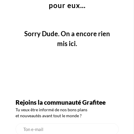
pour eux...
Sorry Dude. On a encore rien
mis ici.
Rejoins la communauté Grafitee
Tu veux être informé de nos bons plans
et nouveautés avant tout le monde ?