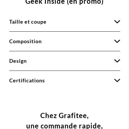
Geek Inside (en promo)
Taille et coupe
Composition
Design
Certifications
Chez Grafitee,
une commande
rapide,