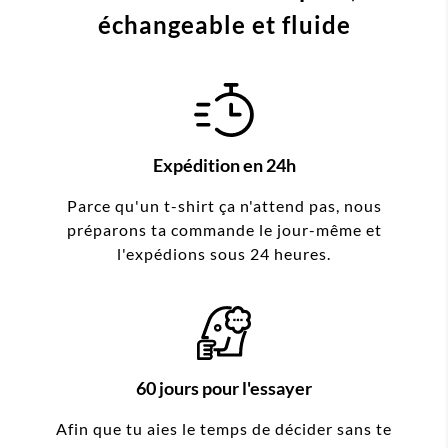
échangeable et fluide
Expédition en 24h
Parce qu'un t-shirt ça n'attend pas, nous
préparons ta commande le jour-même et
l'expédions sous 24 heures.
60 jours pour l'essayer
Afin que tu aies le temps de décider sans te