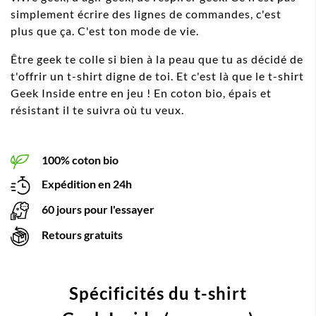
simplement écrire des lignes de commandes, c'est
plus que ça. C'est ton mode de vie.
Être geek te colle si bien à la peau que tu as décidé de
t'offrir un t-shirt digne de toi. Et c'est là que le t-shirt
Geek Inside entre en jeu ! En coton bio, épais et
résistant il te suivra où tu veux.
100% coton bio
Expédition en 24h
60 jours pour l'essayer
Retours gratuits
Spécificités du t-shirt