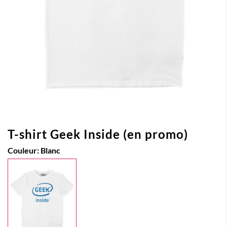
T-shirt Geek Inside (en promo)
Couleur:
Blanc