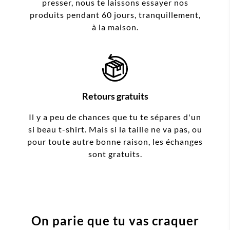
presser, nous te laissons essayer nos
produits pendant 60 jours, tranquillement,
à la maison.
Retours gratuits
Il y a peu de chances que tu te sépares d'un
si beau t-shirt. Mais si la taille ne va pas, ou
pour toute autre bonne raison, les échanges
sont gratuits.
On parie que tu vas craquer