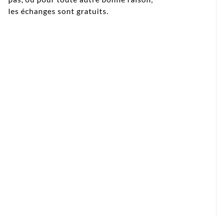
les échanges sont gratuits.