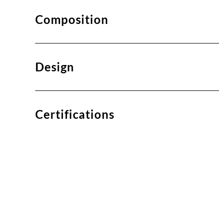
Composition
Design
Certifications