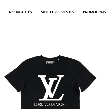
S
NOUVEAUTÉS
MEILLEURES VENTES
PROMOTIONS