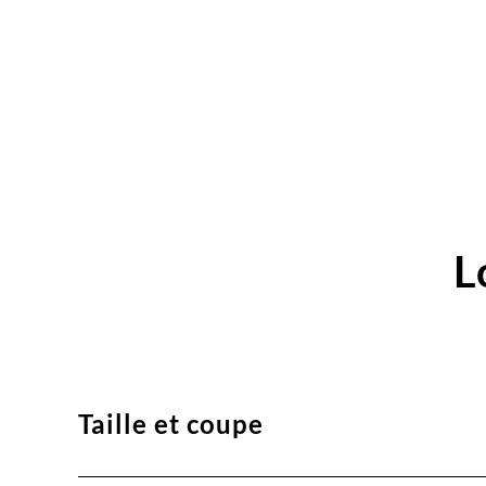
L
Taille et coupe