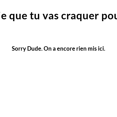
e que tu vas craquer pou
Sorry Dude. On a encore rien mis ici.