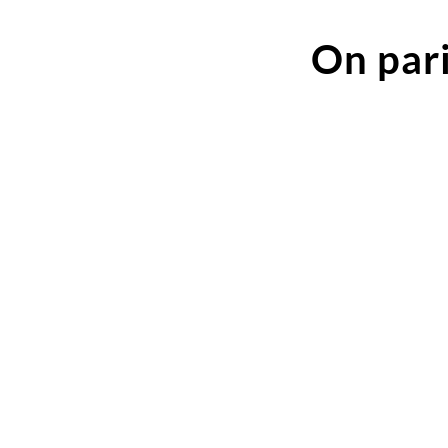
On pari