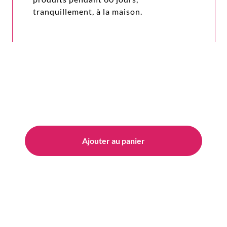
tranquillement, à la maison.
Ajouter au panier