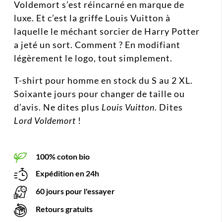
Voldemort s’est réincarné en marque de
luxe. Et c’est la griffe Louis Vuitton à
laquelle le méchant sorcier de Harry Potter
a jeté un sort. Comment ? En modifiant
légèrement le logo, tout simplement.
T-shirt pour homme en stock du S au 2 XL.
Soixante jours pour changer de taille ou
d’avis. Ne dites plus
Louis Vuitton
. Dites
Lord Voldemort
!
100% coton bio
Expédition en 24h
60 jours pour l'essayer
Retours gratuits