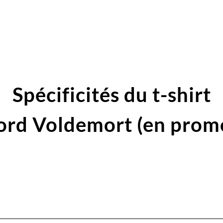
Spécificités du t-shirt
ord Voldemort (en prom