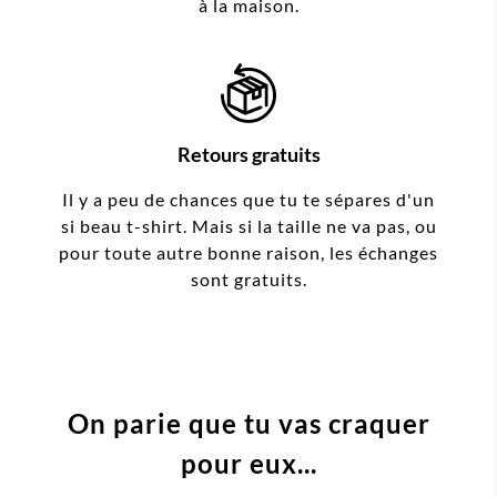
à la maison.
Retours gratuits
Il y a peu de chances que tu te sépares d'un
si beau t-shirt. Mais si la taille ne va pas, ou
pour toute autre bonne raison, les échanges
sont gratuits.
On parie que tu vas craquer
pour eux...