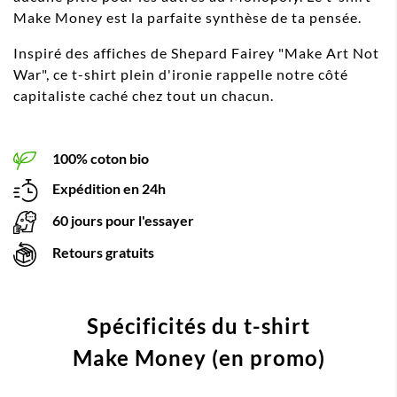
Make Money est la parfaite synthèse de ta pensée.
Inspiré des affiches de Shepard Fairey "Make Art Not
War", ce t-shirt plein d'ironie rappelle notre côté
capitaliste caché chez tout un chacun.
100% coton bio
Expédition en 24h
60 jours pour l'essayer
Retours gratuits
Spécificités du t-shirt
Make Money (en promo)