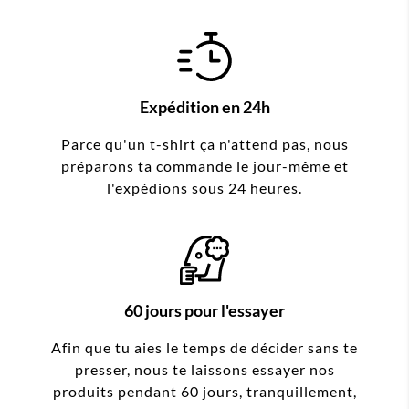
Expédition en 24h
Parce qu'un t-shirt ça n'attend pas, nous
préparons ta commande le jour-même et
l'expédions sous 24 heures.
60 jours pour l'essayer
Afin que tu aies le temps de décider sans te
presser, nous te laissons essayer nos
produits pendant 60 jours, tranquillement,