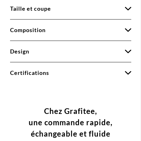
Taille et coupe
Composition
Design
Certifications
Chez Grafitee,
une commande
rapide,
échangeable et fluide