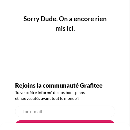
Sorry Dude. On a encore rien
mis ici.
Rejoins la communauté Grafitee
Tu veux être informé de nos bons plans
et nouveautés avant tout le monde ?