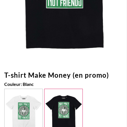
T-shirt Make Money (en promo)
Couleur:
Blanc