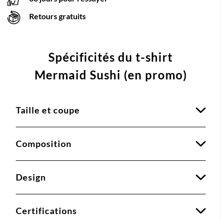
Retours gratuits
Spécificités du t-shirt
Mermaid Sushi (en promo)
Taille et coupe
Composition
Design
Certifications