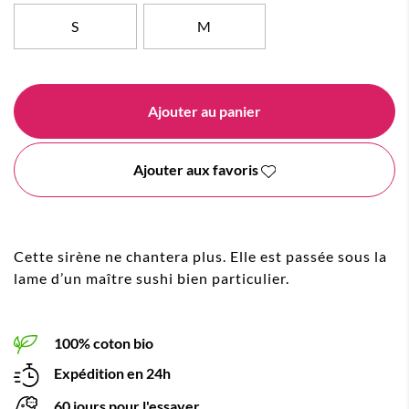
S
M
Ajouter au panier
Ajouter aux favoris
Cette sirène ne chantera plus. Elle est passée sous la
lame d’un maître sushi bien particulier.
100% coton bio
Expédition en 24h
60 jours pour l'essayer