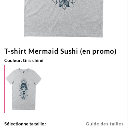
T-shirt Mermaid Sushi (en promo)
Couleur:
Gris chiné
Sélectionne ta taille :
Guide des tailles