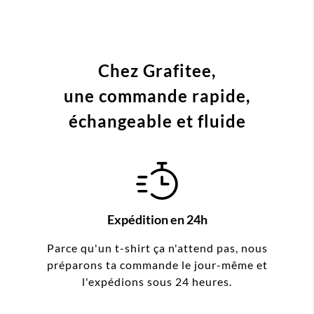
Chez Grafitee,
une commande
rapide,
échangeable et fluide
Expédition en 24h
Parce qu'un t-shirt ça n'attend pas, nous
préparons ta commande le jour-même et
l'expédions sous 24 heures.