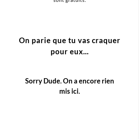
On parie que tu vas craquer
pour eux...
Sorry Dude. On a encore rien
mis ici.