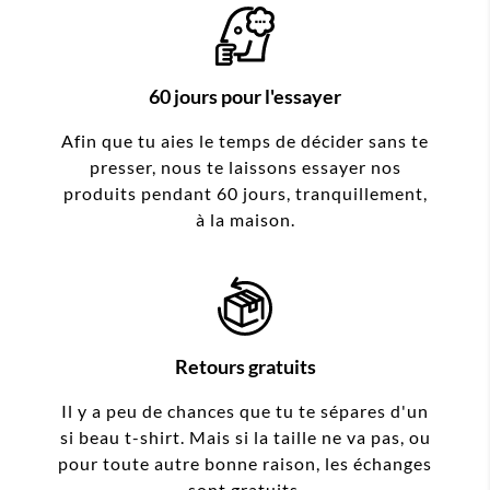
60 jours pour l'essayer
Afin que tu aies le temps de décider sans te
presser, nous te laissons essayer nos
produits pendant 60 jours, tranquillement,
à la maison.
Retours gratuits
Il y a peu de chances que tu te sépares d'un
si beau t-shirt. Mais si la taille ne va pas, ou
pour toute autre bonne raison, les échanges
sont gratuits.