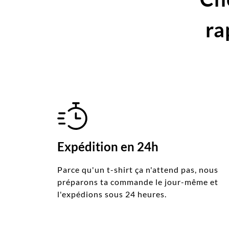
ra
Expédition en 24h
Parce qu'un t-shirt ça n'attend pas, nous
préparons ta commande le jour-même et
l'expédions sous 24 heures.