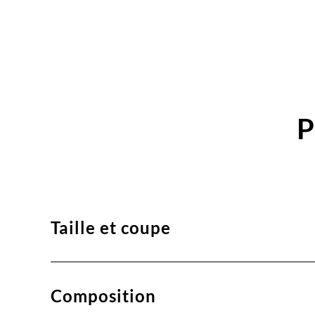
P
Taille et coupe
Composition