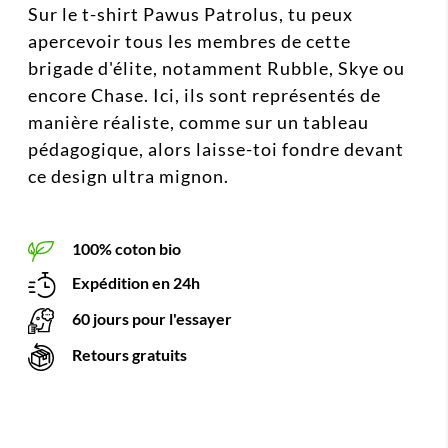
Sur le t-shirt Pawus Patrolus, tu peux
apercevoir tous les membres de cette
brigade d'élite, notamment Rubble, Skye ou
encore Chase. Ici, ils sont représentés de
manière réaliste, comme sur un tableau
pédagogique, alors laisse-toi fondre devant
ce design ultra mignon.
100% coton bio
Expédition en 24h
60 jours pour l'essayer
Retours gratuits