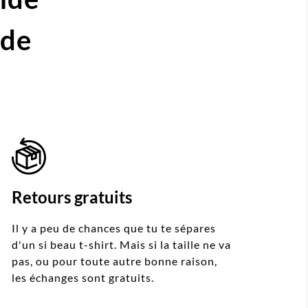
ide
Retours gratuits
Il y a peu de chances que tu te sépares
d'un si beau t-shirt. Mais si la taille ne va
pas, ou pour toute autre bonne raison,
les échanges sont gratuits.