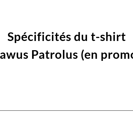
Spécificités du t-shirt
awus Patrolus (en prom