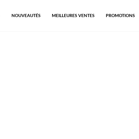
S
NOUVEAUTÉS
MEILLEURES VENTES
PROMOTIONS