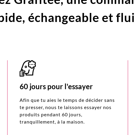
pide,
échangeable et flu
60 jours pour l'essayer
Afin que tu aies le temps de décider sans
te presser, nous te laissons essayer nos
produits pendant 60 jours,
tranquillement, à la maison.