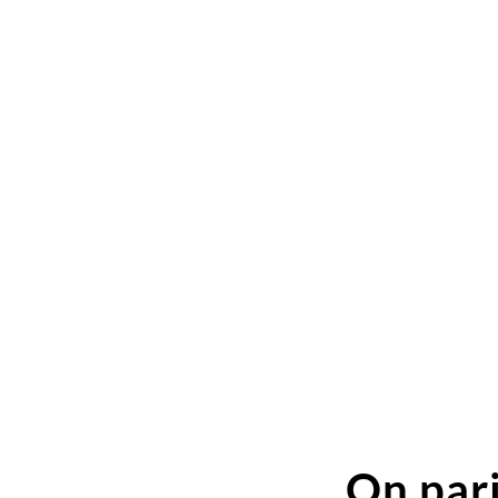
On pari