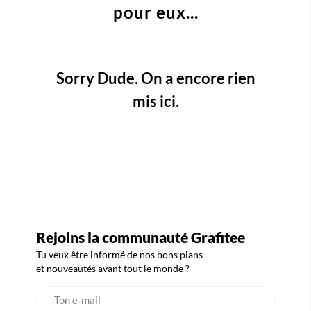
pour eux...
Sorry Dude. On a encore rien
mis ici.
Rejoins la communauté Grafitee
Tu veux être informé de nos bons plans
et nouveautés avant tout le monde ?