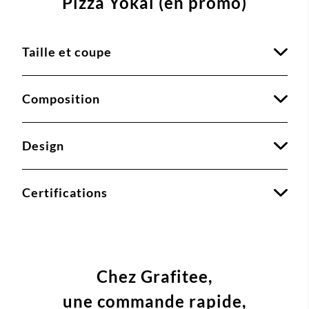
Pizza Yokai (en promo)
Taille et coupe
Composition
Design
Certifications
Chez Grafitee,
une commande
rapide,