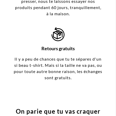
presser, nous te laissons essayer nos
produits pendant 60 jours, tranquillement,
à la maison.
Retours gratuits
Il y a peu de chances que tu te sépares d'un
si beau t-shirt. Mais si la taille ne va pas, ou
pour toute autre bonne raison, les échanges
sont gratuits.
On parie que tu vas craquer