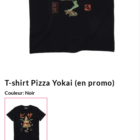
T-shirt Pizza Yokai (en promo)
Couleur:
Noir