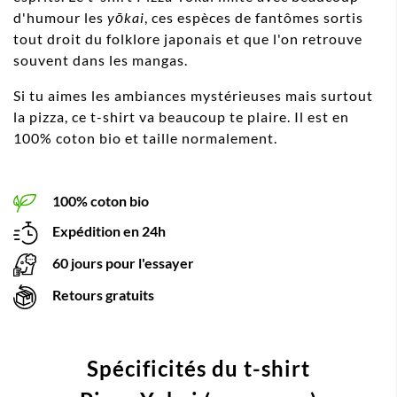
d'humour les
yōkai
, ces espèces de fantômes sortis
tout droit du folklore japonais et que l'on retrouve
souvent dans les mangas.
Si tu aimes les ambiances mystérieuses mais surtout
la pizza, ce t-shirt va beaucoup te plaire. Il est en
100% coton bio et taille normalement.
100% coton bio
Expédition en 24h
60 jours pour l'essayer
Retours gratuits
Spécificités du t-shirt