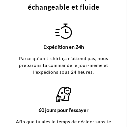
échangeable et fluide
Expédition en 24h
Parce qu'un t-shirt ça n'attend pas, nous
préparons ta commande le jour-même et
l'expédions sous 24 heures.
60 jours pour l'essayer
Afin que tu aies le temps de décider sans te