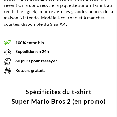
rêver ! On a donc recyclé la jaquette sur un T-shirt au
rendu bien geek, pour revivre les grandes heures de la
maison Nintendo. Modèle à col rond et à manches
courtes, disponible du S au XXL.
100% coton bio
Expédition en 24h
60 jours pour l'essayer
Retours gratuits
Spécificités du t-shirt
Super Mario Bros 2 (en promo)