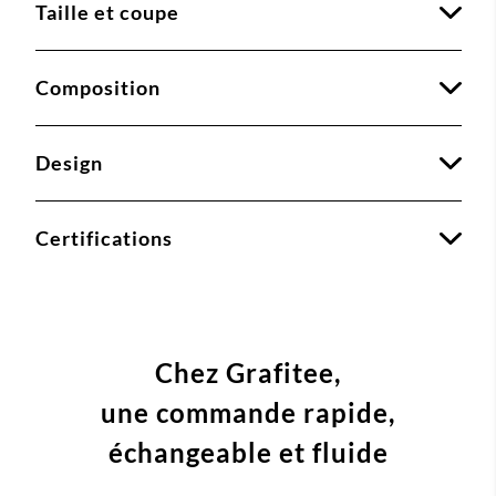
Taille et coupe
Composition
Design
Certifications
Chez Grafitee,
une commande
rapide,
échangeable et fluide