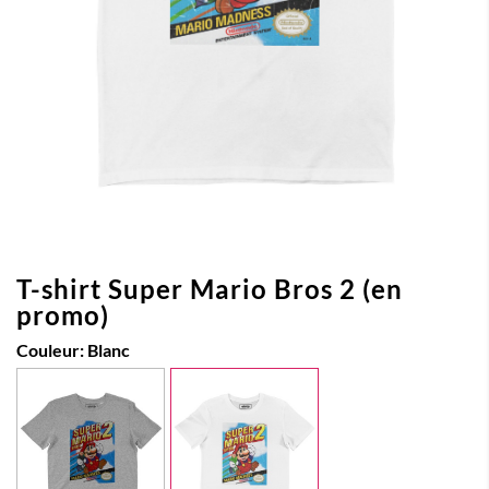
T-shirt Super Mario Bros 2 (en
promo)
Couleur:
Blanc