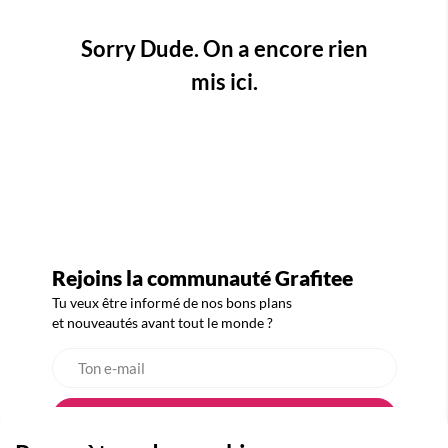
Sorry Dude. On a encore rien
mis ici.
Rejoins la communauté Grafitee
Tu veux être informé de nos bons plans
et nouveautés avant tout le monde ?