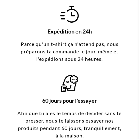
Expédition en 24h
Parce qu'un t-shirt ça n'attend pas, nous
préparons ta commande le jour-même et
l'expédions sous 24 heures.
60 jours pour l'essayer
Afin que tu aies le temps de décider sans te
presser, nous te laissons essayer nos
produits pendant 60 jours, tranquillement,
à la maison.