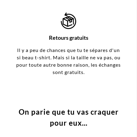
Retours gratuits
Il y a peu de chances que tu te sépares d'un
si beau t-shirt. Mais si la taille ne va pas, ou
pour toute autre bonne raison, les échanges
sont gratuits.
On parie que tu vas craquer
pour eux...