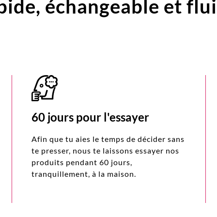
pide,
échangeable et flu
60 jours pour l'essayer
Afin que tu aies le temps de décider sans
te presser, nous te laissons essayer nos
produits pendant 60 jours,
tranquillement, à la maison.