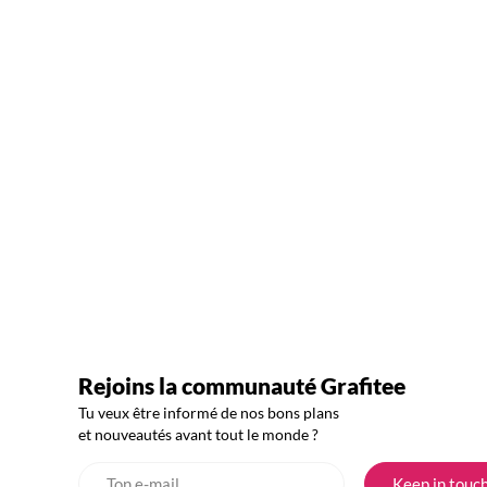
Rejoins la communauté Grafitee
Tu veux être informé de nos bons plans
et nouveautés avant tout le monde ?