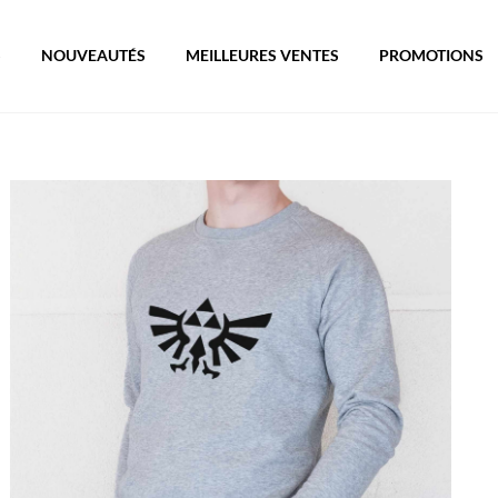
S
NOUVEAUTÉS
MEILLEURES VENTES
PROMOTIONS