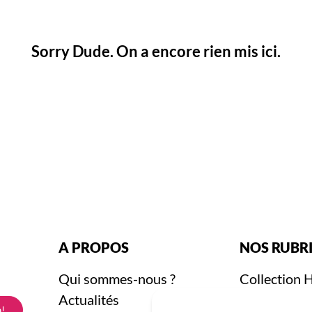
Sorry Dude. On a encore rien mis ici.
A PROPOS
NOS RUBR
Qui sommes-nous ?
Collection
Actualités
Collection