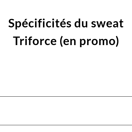
Spécificités du sweat
Triforce (en promo)