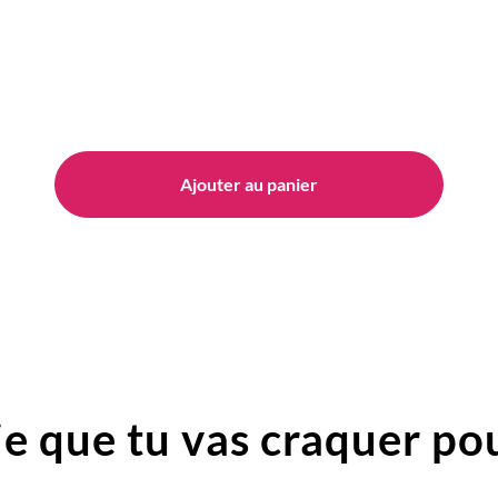
Ajouter au panier
e que tu vas craquer pou