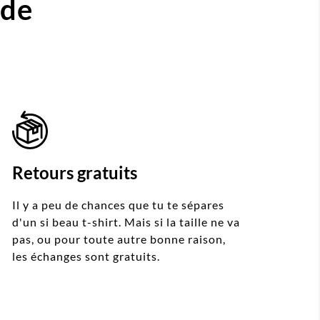
ide
Retours gratuits
Il y a peu de chances que tu te sépares
d'un si beau t-shirt. Mais si la taille ne va
pas, ou pour toute autre bonne raison,
les échanges sont gratuits.