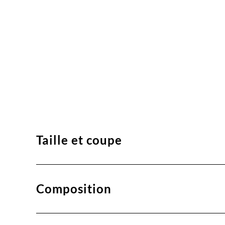
Taille et coupe
Composition