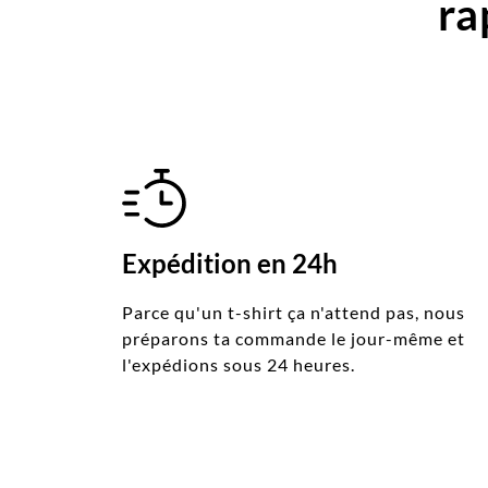
ra
Expédition en 24h
Parce qu'un t-shirt ça n'attend pas, nous
préparons ta commande le jour-même et
l'expédions sous 24 heures.