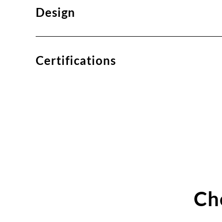
Design
Certifications
Ch