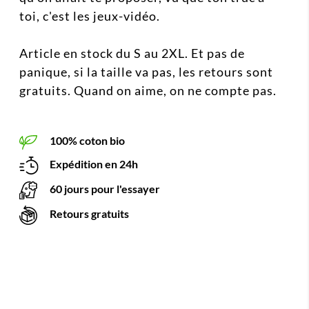
toi, c'est les jeux-vidéo.
Article en stock du S au 2XL. Et pas de
panique, si la taille va pas, les retours sont
gratuits. Quand on aime, on ne compte pas.
100% coton bio
Expédition en 24h
60 jours pour l'essayer
Retours gratuits