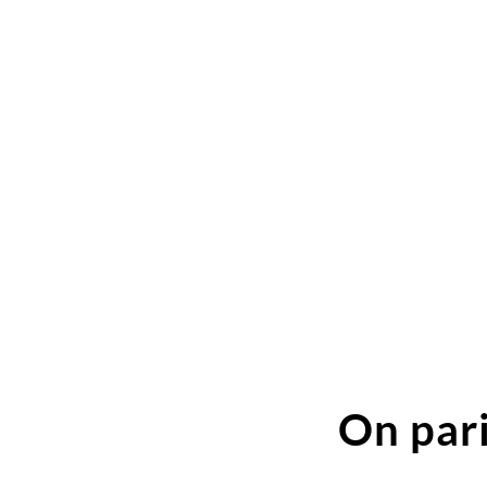
On pari