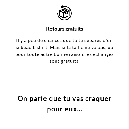
Retours gratuits
Il y a peu de chances que tu te sépares d'un
si beau t-shirt. Mais si la taille ne va pas, ou
pour toute autre bonne raison, les échanges
sont gratuits.
On parie que tu vas craquer
pour eux...