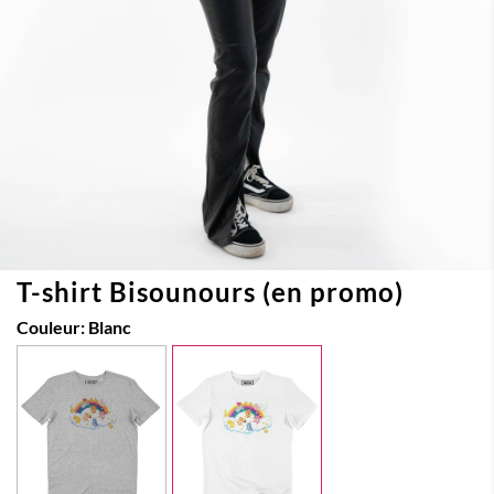
T-shirt Bisounours (en promo)
Couleur:
Blanc