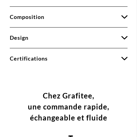
Composition
Design
Certifications
Chez Grafitee,
une commande
rapide,
échangeable et fluide