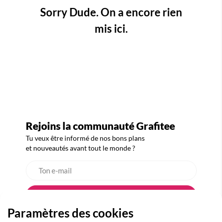
Sorry Dude. On a encore rien
mis ici.
Rejoins la communauté Grafitee
Tu veux être informé de nos bons plans
et nouveautés avant tout le monde ?
Paramètres des cookies