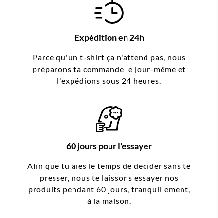
Expédition en 24h
Parce qu'un t-shirt ça n'attend pas, nous
préparons ta commande le jour-même et
l'expédions sous 24 heures.
60 jours pour l'essayer
Afin que tu aies le temps de décider sans te
presser, nous te laissons essayer nos
produits pendant 60 jours, tranquillement,
à la maison.