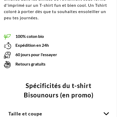
d'imprimé sur un T-shirt fun et bien cool. Un Tshirt
coloré à porter dès que tu souhaites ensoleiller un
peu tes journées.
100% coton bio
Expédition en 24h
60 jours pour l'essayer
Retours gratuits
Spécificités du t-shirt
Bisounours (en promo)
Taille et coupe