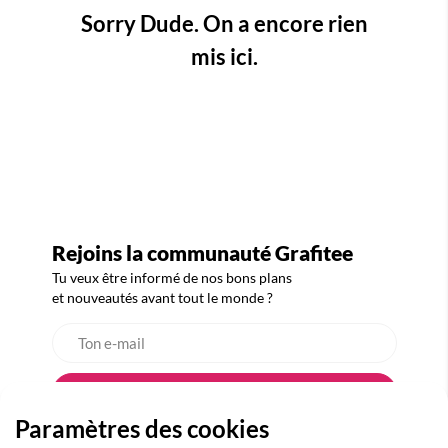
Sorry Dude. On a encore rien
mis ici.
Rejoins la communauté Grafitee
Tu veux être informé de nos bons plans
et nouveautés avant tout le monde ?
Paramètres des cookies