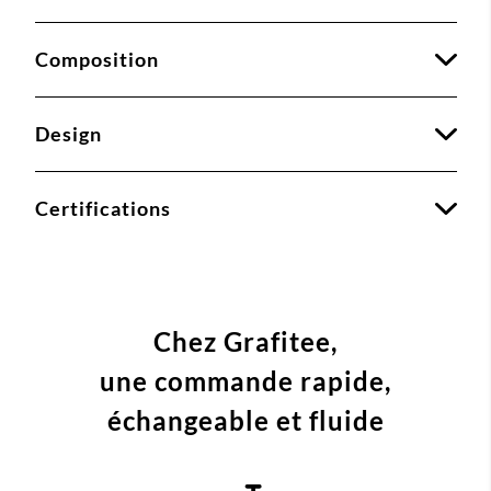
Composition
Design
Certifications
Chez Grafitee,
une commande
rapide,
échangeable et fluide