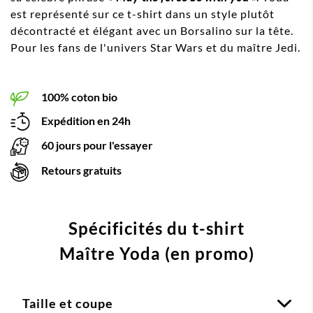
est représenté sur ce t-shirt dans un style plutôt
décontracté et élégant avec un Borsalino sur la tête.
Pour les fans de l'univers Star Wars et du maître Jedi.
100% coton bio
Expédition en 24h
60 jours pour l'essayer
Retours gratuits
Spécificités du t-shirt
Maître Yoda (en promo)
Taille et coupe