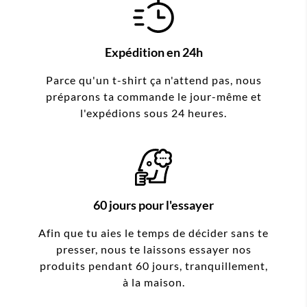
Expédition en 24h
Parce qu'un t-shirt ça n'attend pas, nous
préparons ta commande le jour-même et
l'expédions sous 24 heures.
60 jours pour l'essayer
Afin que tu aies le temps de décider sans te
presser, nous te laissons essayer nos
produits pendant 60 jours, tranquillement,
à la maison.