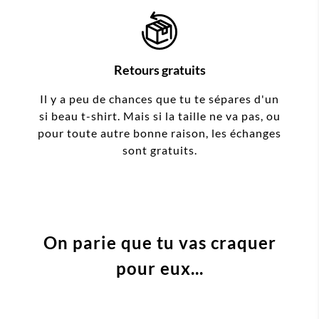
Retours gratuits
Il y a peu de chances que tu te sépares d'un
si beau t-shirt. Mais si la taille ne va pas, ou
pour toute autre bonne raison, les échanges
sont gratuits.
On parie que tu vas craquer
pour eux...