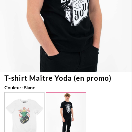
T-shirt Maître Yoda (en promo)
Couleur:
Blanc