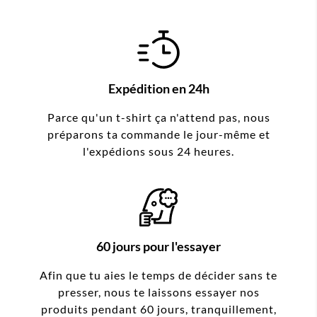
Expédition en 24h
Parce qu'un t-shirt ça n'attend pas, nous
préparons ta commande le jour-même et
l'expédions sous 24 heures.
60 jours pour l'essayer
Afin que tu aies le temps de décider sans te
presser, nous te laissons essayer nos
produits pendant 60 jours, tranquillement,