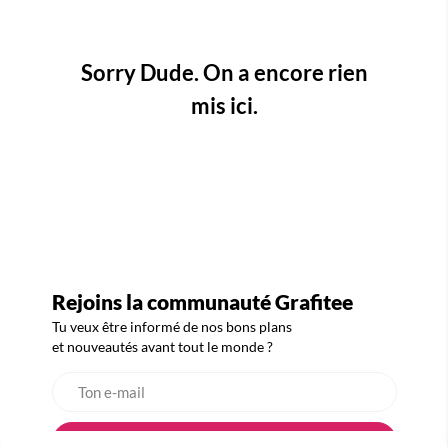
Sorry Dude. On a encore rien
mis ici.
Rejoins la communauté Grafitee
Tu veux être informé de nos bons plans
et nouveautés avant tout le monde ?