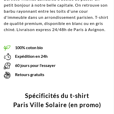
petit bonjour à notre belle capitale. On retrouve son
barbu rayonnant entre les toits d'une cour
d'immeuble dans un arrondissement parisien. T-shirt
de qualité premium, disponible en blanc ou en gris
chiné. Livraison express 24/48h de Paris à Avignon.
100% coton bio
Expédition en 24h
60 jours pour l'essayer
Retours gratuits
Spécificités du t-shirt
Paris Ville Solaire (en promo)