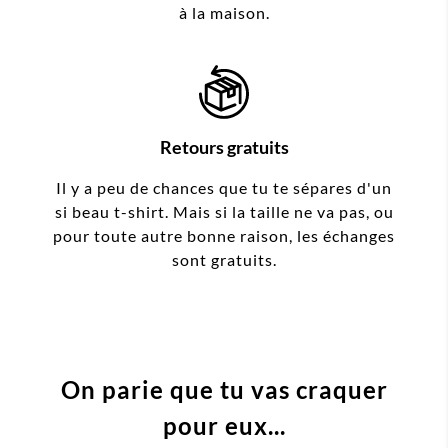
à la maison.
Retours gratuits
Il y a peu de chances que tu te sépares d'un
si beau t-shirt. Mais si la taille ne va pas, ou
pour toute autre bonne raison, les échanges
sont gratuits.
On parie que tu vas craquer
pour eux...