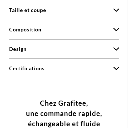
Taille et coupe
Composition
Design
Certifications
Chez Grafitee,
une commande
rapide,
échangeable et fluide