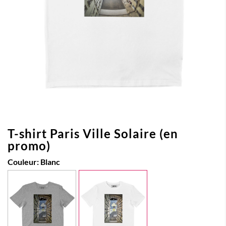
T-shirt Paris Ville Solaire (en
promo)
Couleur:
Blanc