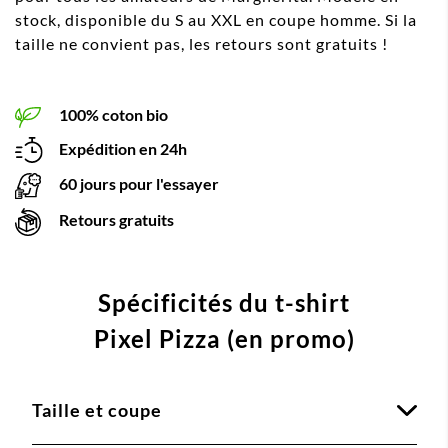
stock, disponible du S au XXL en coupe homme. Si la
taille ne convient pas, les retours sont gratuits !
100% coton bio
Expédition en 24h
60 jours pour l'essayer
Retours gratuits
Spécificités du t-shirt
Pixel Pizza (en promo)
Taille et coupe