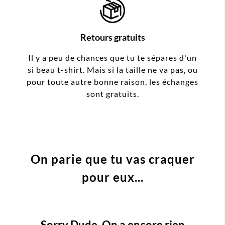
Retours gratuits
Il y a peu de chances que tu te sépares d'un
si beau t-shirt. Mais si la taille ne va pas, ou
pour toute autre bonne raison, les échanges
sont gratuits.
On parie que tu vas craquer
pour eux...
Sorry Dude. On a encore rien