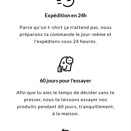
Expédition en 24h
Parce qu'un t-shirt ça n'attend pas, nous
préparons ta commande le jour-même et
l'expédions sous 24 heures.
60 jours pour l'essayer
Afin que tu aies le temps de décider sans te
presser, nous te laissons essayer nos
produits pendant 60 jours, tranquillement,
à la maison.