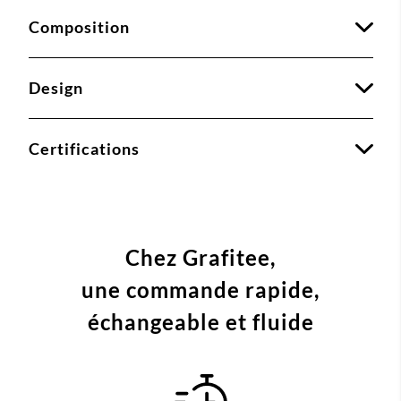
Composition
Design
Certifications
Chez Grafitee,
une commande
rapide,
échangeable et fluide