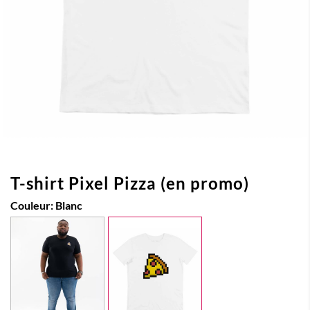
T-shirt Pixel Pizza (en promo)
Couleur:
Blanc