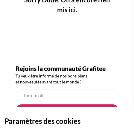
mis ici.
Rejoins la communauté Grafitee
Tu veux être informé de nos bons plans
et nouveautés avant tout le monde ?
Paramètres des cookies