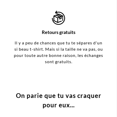
Retours gratuits
Il y a peu de chances que tu te sépares d'un
si beau t-shirt. Mais si la taille ne va pas, ou
pour toute autre bonne raison, les échanges
sont gratuits.
On parie que tu vas craquer
pour eux...