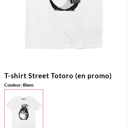
T-shirt Street Totoro (en promo)
Couleur:
Blanc