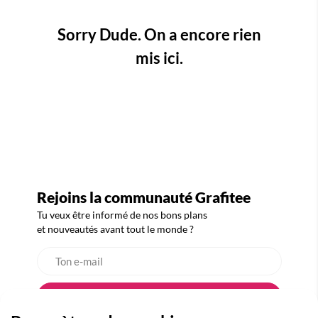
Sorry Dude. On a encore rien
mis ici.
Rejoins la communauté Grafitee
Tu veux être informé de nos bons plans
et nouveautés avant tout le monde ?