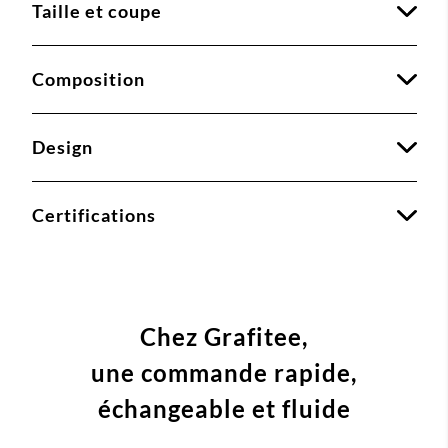
Taille et coupe
Composition
Design
Certifications
Chez Grafitee,
une commande
rapide,
échangeable et fluide