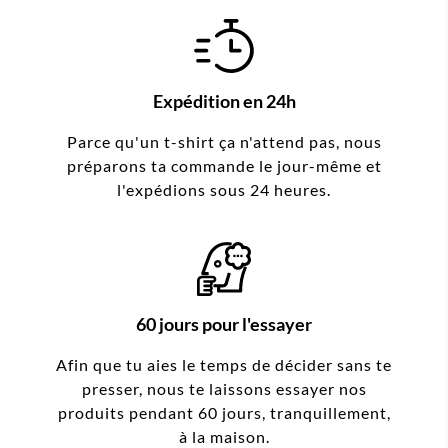
Expédition en 24h
Parce qu'un t-shirt ça n'attend pas, nous
préparons ta commande le jour-même et
l'expédions sous 24 heures.
60 jours pour l'essayer
Afin que tu aies le temps de décider sans te
presser, nous te laissons essayer nos
produits pendant 60 jours, tranquillement,
à la maison.