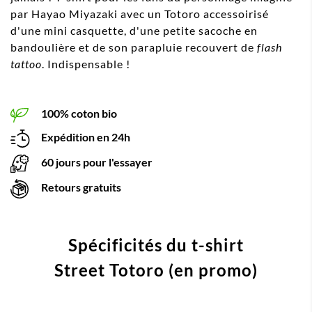
par Hayao Miyazaki avec un Totoro accessoirisé
d'une mini casquette, d'une petite sacoche en
bandoulière et de son parapluie recouvert de
flash
tattoo
. Indispensable !
100% coton bio
Expédition en 24h
60 jours pour l'essayer
Retours gratuits
Spécificités du t-shirt
Street Totoro (en promo)