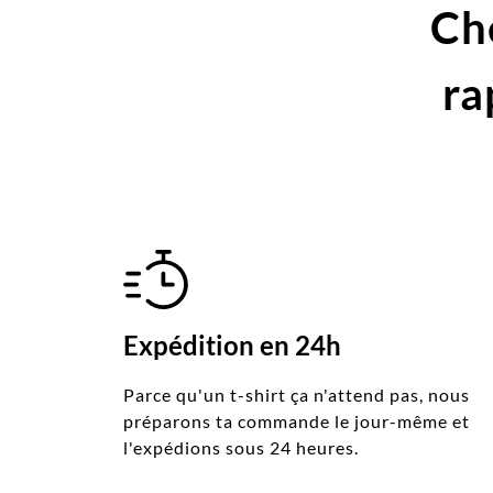
Ch
ra
Expédition en 24h
Parce qu'un t-shirt ça n'attend pas, nous
préparons ta commande le jour-même et
l'expédions sous 24 heures.