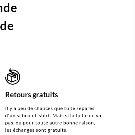
nde
ide
Retours gratuits
Il y a peu de chances que tu te sépares
d'un si beau t-shirt. Mais si la taille ne va
pas, ou pour toute autre bonne raison,
les échanges sont gratuits.