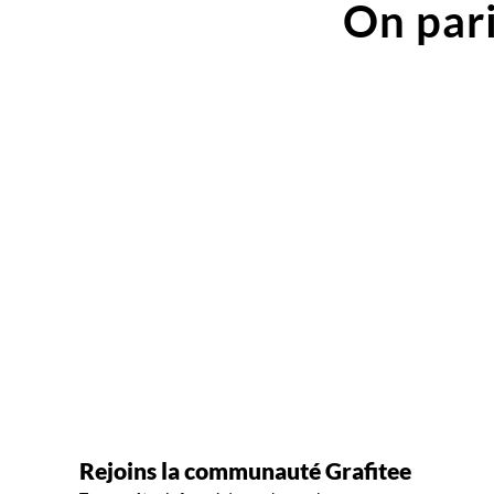
On pari
Rejoins la communauté Grafitee