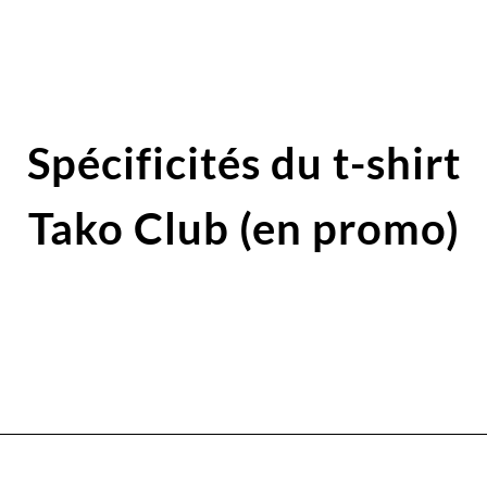
Spécificités du t-shirt
Tako Club (en promo)