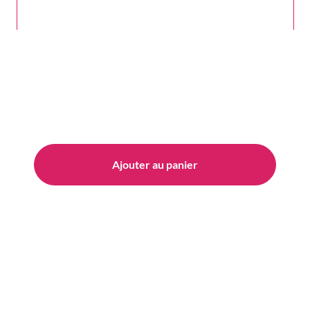
Ajouter au panier