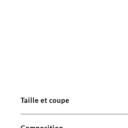
Taille et coupe
Composition