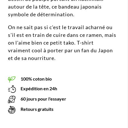
autour de la tête, ce bandeau japonais
symbole de détermination.
On ne sait pas si c'est le travail acharné ou
s'il est en train de cuire dans ce ramen, mais
on l'aime bien ce petit tako. T-shirt
vraiment cool à porter par un fan du Japon
et de sa nourriture.
100% coton bio
Expédition en 24h
60 jours pour l'essayer
Retours gratuits