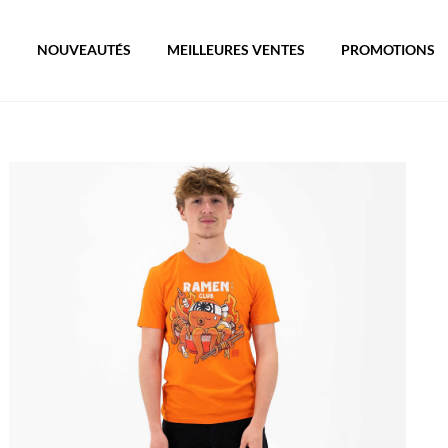
S
NOUVEAUTÉS
MEILLEURES VENTES
PROMOTIONS