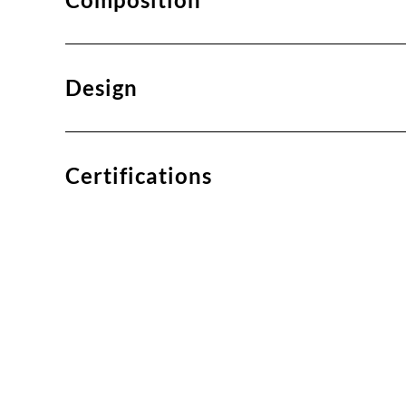
Design
Certifications