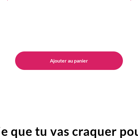
Ajouter au panier
e que tu vas craquer pou