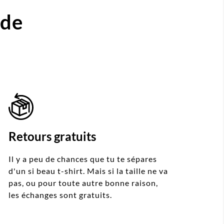
ide
Retours gratuits
Il y a peu de chances que tu te sépares
d'un si beau t-shirt. Mais si la taille ne va
pas, ou pour toute autre bonne raison,
les échanges sont gratuits.