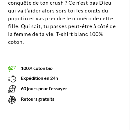
conquête de ton crush ? Ce n’est pas Dieu
qui va t’aider alors sors toi les doigts du
popotin et vas prendre le numéro de cette
fille. Qui sait, tu passes peut-être à côté de
la femme de ta vie. T-shirt blanc 100%
coton.
100% coton bio
Expédition en 24h
60 jours pour l'essayer
Retours gratuits