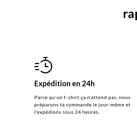
ra
Expédition en 24h
Parce qu'un t-shirt ça n'attend pas, nous
préparons ta commande le jour-même et
l'expédions sous 24 heures.