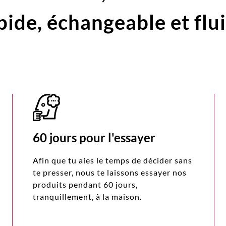
pide,
échangeable et flu
60 jours pour l'essayer
Afin que tu aies le temps de décider sans
te presser, nous te laissons essayer nos
produits pendant 60 jours,
tranquillement, à la maison.