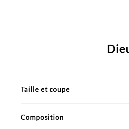
Die
Taille et coupe
Composition