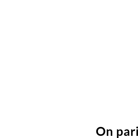
On pari