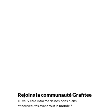
Rejoins la communauté Grafitee
Tu veux être informé de nos bons plans
et nouveautés avant tout le monde ?