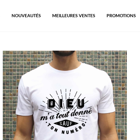
S
NOUVEAUTÉS
MEILLEURES VENTES
PROMOTIONS