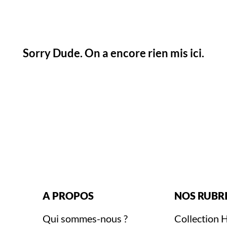
Sorry Dude. On a encore rien mis ici.
A PROPOS
NOS RUBR
Qui sommes-nous ?
Collection