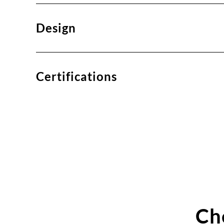
Design
Certifications
Ch