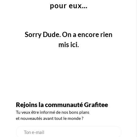
pour eux...
Sorry Dude. On a encore rien
mis ici.
Rejoins la communauté Grafitee
Tu veux être informé de nos bons plans
et nouveautés avant tout le monde ?