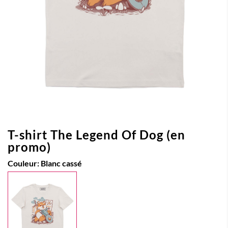
T-shirt The Legend Of Dog (en
promo)
Couleur:
Blanc cassé