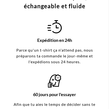
échangeable et fluide
Expédition en 24h
Parce qu'un t-shirt ça n'attend pas, nous
préparons ta commande le jour-même et
l'expédions sous 24 heures.
60 jours pour l'essayer
Afin que tu aies le temps de décider sans te