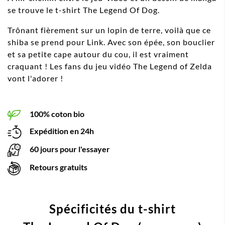
se trouve le t-shirt The Legend Of Dog.
Trônant fièrement sur un lopin de terre, voilà que ce
shiba se prend pour Link. Avec son épée, son bouclier
et sa petite cape autour du cou, il est vraiment
craquant ! Les fans du jeu vidéo The Legend of Zelda
vont l'adorer !
100% coton bio
Expédition en 24h
60 jours pour l'essayer
Retours gratuits
Spécificités du t-shirt