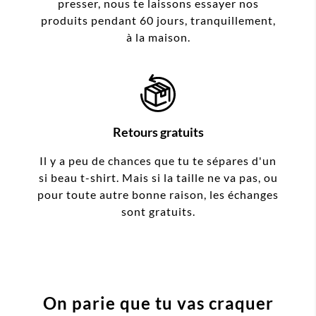
presser, nous te laissons essayer nos
produits pendant 60 jours, tranquillement,
à la maison.
Retours gratuits
Il y a peu de chances que tu te sépares d'un
si beau t-shirt. Mais si la taille ne va pas, ou
pour toute autre bonne raison, les échanges
sont gratuits.
On parie que tu vas craquer