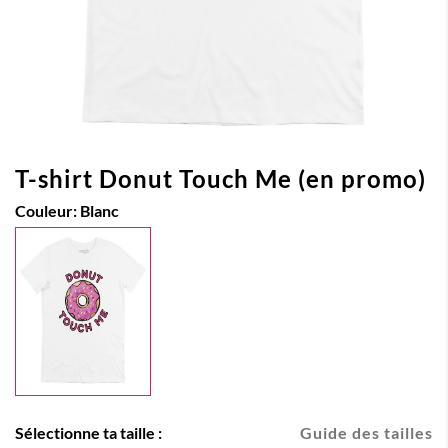
T-shirt Donut Touch Me (en promo)
Couleur:
Blanc
Sélectionne ta taille :
Guide des tailles