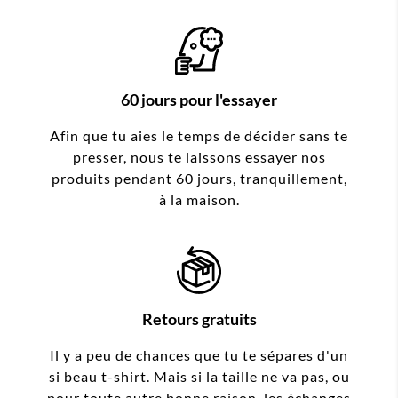
60 jours pour l'essayer
Afin que tu aies le temps de décider sans te
presser, nous te laissons essayer nos
produits pendant 60 jours, tranquillement,
à la maison.
Retours gratuits
Il y a peu de chances que tu te sépares d'un
si beau t-shirt. Mais si la taille ne va pas, ou
pour toute autre bonne raison, les échanges