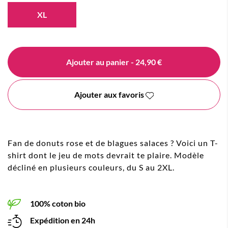
XL
Ajouter au panier
- 24,90 €
Ajouter aux favoris
Fan de donuts rose et de blagues salaces ? Voici un T-
shirt dont le jeu de mots devrait te plaire. Modèle
décliné en plusieurs couleurs, du S au 2XL.
100% coton bio
Expédition en 24h