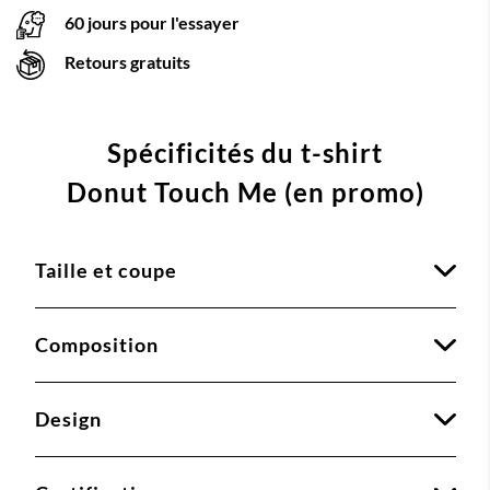
60 jours pour l'essayer
Retours gratuits
Spécificités du t-shirt
Donut Touch Me (en promo)
Taille et coupe
Composition
Design