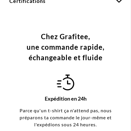
Certifications
Chez Grafitee,
une commande
rapide,
échangeable et fluide
Expédition en 24h
Parce qu'un t-shirt ça n'attend pas, nous
préparons ta commande le jour-même et
l'expédions sous 24 heures.