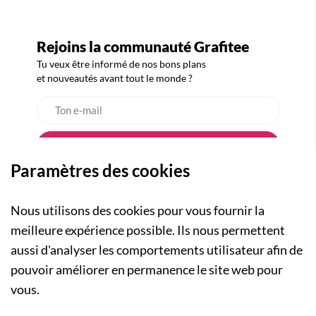
Rejoins la communauté Grafitee
Tu veux être informé de nos bons plans
et nouveautés avant tout le monde ?
Paramètres des cookies
Nous utilisons des cookies pour vous fournir la
meilleure expérience possible. Ils nous permettent
aussi d'analyser les comportements utilisateur afin de
A PROPOS
pouvoir améliorer en permanence le site web pour
Qui sommes-nous ?
NOS RUBRIQUES
vous.
Actualités
Collection Homme