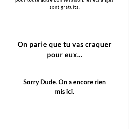
sont gratuits.
On parie que tu vas craquer
pour eux...
Sorry Dude. On a encore rien
mis ici.