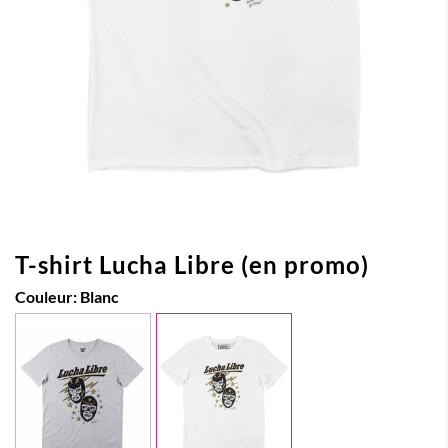
T-shirt Lucha Libre (en promo)
Couleur:
Blanc