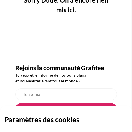
Sorry Dude. On a encore rien
mis ici.
Rejoins la communauté Grafitee
Tu veux être informé de nos bons plans
et nouveautés avant tout le monde ?
Paramètres des cookies