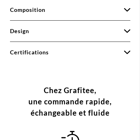
Composition
Design
Certifications
Chez Grafitee,
une commande
rapide,
échangeable et fluide