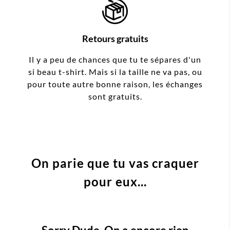
Retours gratuits
Il y a peu de chances que tu te sépares d'un
si beau t-shirt. Mais si la taille ne va pas, ou
pour toute autre bonne raison, les échanges
sont gratuits.
On parie que tu vas craquer
pour eux...