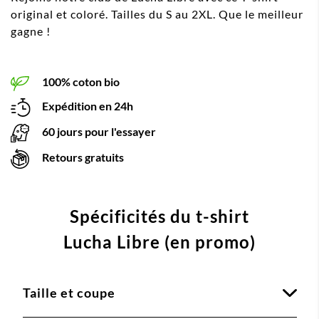
original et coloré. Tailles du S au 2XL. Que le meilleur
gagne !
100% coton bio
Expédition en 24h
60 jours pour l'essayer
Retours gratuits
Spécificités du t-shirt
Lucha Libre (en promo)
Taille et coupe