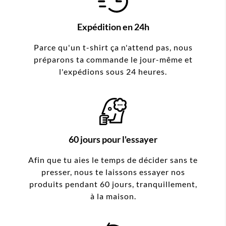
Expédition en 24h
Parce qu'un t-shirt ça n'attend pas, nous
préparons ta commande le jour-même et
l'expédions sous 24 heures.
60 jours pour l'essayer
Afin que tu aies le temps de décider sans te
presser, nous te laissons essayer nos
produits pendant 60 jours, tranquillement,
à la maison.