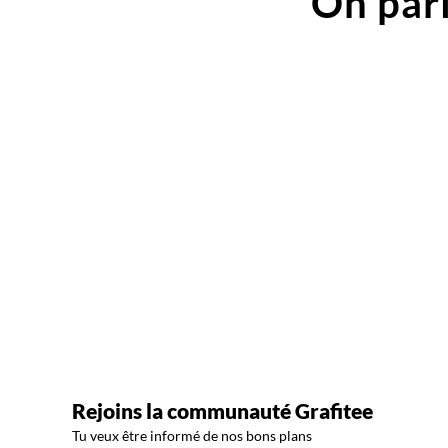
On pari
Rejoins la communauté Grafitee
Tu veux être informé de nos bons plans