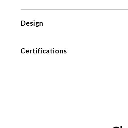
Design
Certifications