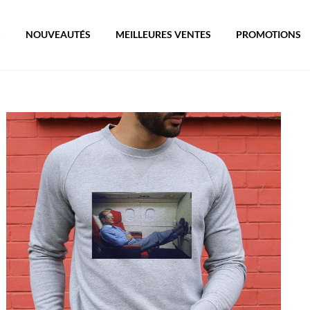
S
NOUVEAUTÉS
MEILLEURES VENTES
PROMOTIONS