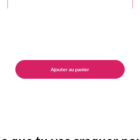
Ajouter au panier