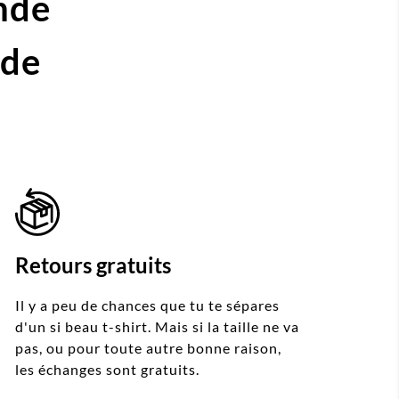
nde
ide
Retours gratuits
Il y a peu de chances que tu te sépares
d'un si beau t-shirt. Mais si la taille ne va
pas, ou pour toute autre bonne raison,
les échanges sont gratuits.