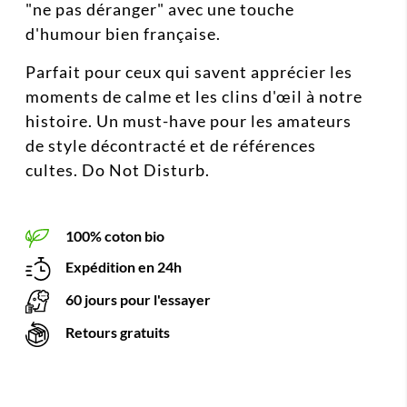
"ne pas déranger" avec une touche
d'humour bien française.
Parfait pour ceux qui savent apprécier les
moments de calme et les clins d'œil à notre
histoire. Un must-have pour les amateurs
de style décontracté et de références
cultes. Do Not Disturb.
100% coton bio
Expédition en 24h
60 jours pour l'essayer
Retours gratuits