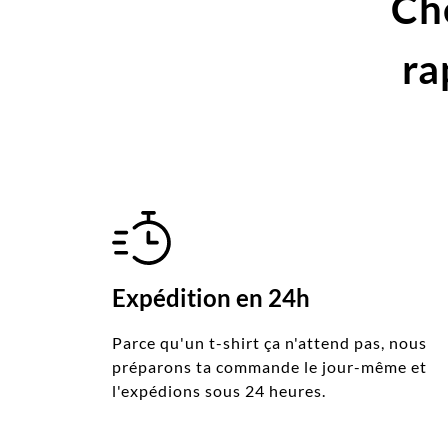
Ch
ra
Expédition en 24h
Parce qu'un t-shirt ça n'attend pas, nous
préparons ta commande le jour-même et
l'expédions sous 24 heures.