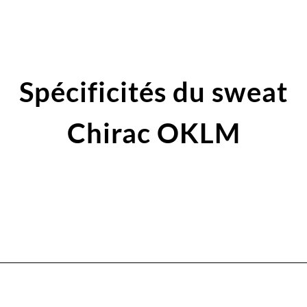
Spécificités du sweat
Chirac OKLM