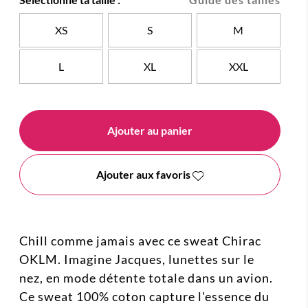
XS
S
M
L
XL
XXL
Ajouter au panier
Ajouter aux favoris
Chill comme jamais avec ce sweat Chirac
OKLM. Imagine Jacques, lunettes sur le
nez, en mode détente totale dans un avion.
Ce sweat 100% coton capture l'essence du