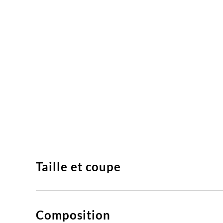
Taille et coupe
Composition