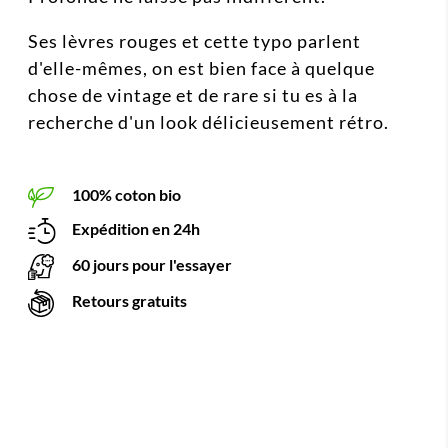
Ses lèvres rouges et cette typo parlent
d'elle-mêmes, on est bien face à quelque
chose de vintage et de rare si tu es à la
recherche d'un look délicieusement rétro.
100% coton bio
Expédition en 24h
60 jours pour l'essayer
Retours gratuits