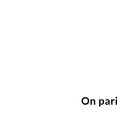
On pari