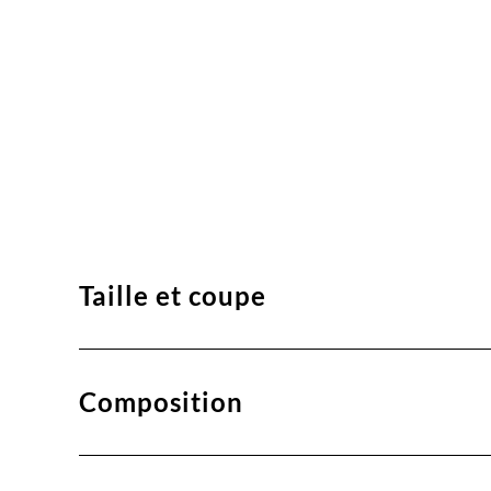
Taille et coupe
Composition