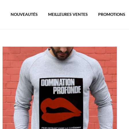
S
NOUVEAUTÉS
MEILLEURES VENTES
PROMOTIONS