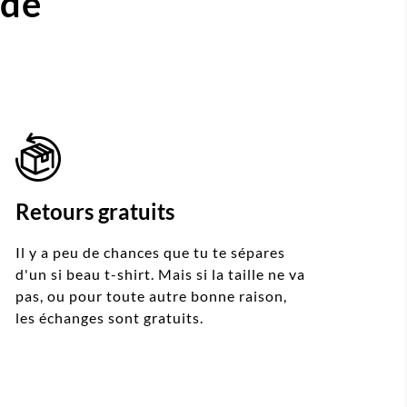
ide
Retours gratuits
Il y a peu de chances que tu te sépares
d'un si beau t-shirt. Mais si la taille ne va
pas, ou pour toute autre bonne raison,
les échanges sont gratuits.