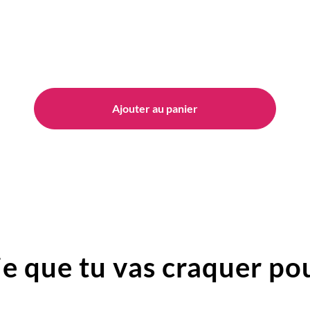
Ajouter au panier
e que tu vas craquer pou