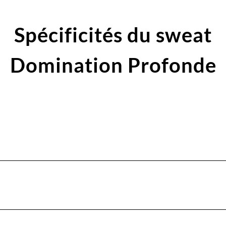
Spécificités du sweat
Domination Profonde