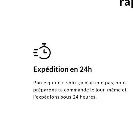
ra
Expédition en 24h
Parce qu'un t-shirt ça n'attend pas, nous
préparons ta commande le jour-même et
l'expédions sous 24 heures.