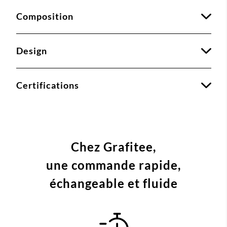
Composition
Design
Certifications
Chez Grafitee,
une commande
rapide,
échangeable et fluide