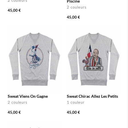
2 couleurs
Piscine
2 couleurs
45,00 €
45,00 €
Sweat Viens On Gagne
Sweat Chirac Allez Les Petits
2 couleurs
1 couleur
45,00 €
45,00 €