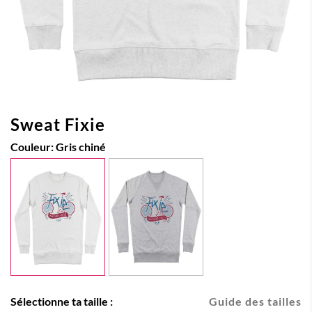
Sweat Fixie
Couleur:
Gris chiné
Sélectionne ta taille :
Guide des tailles