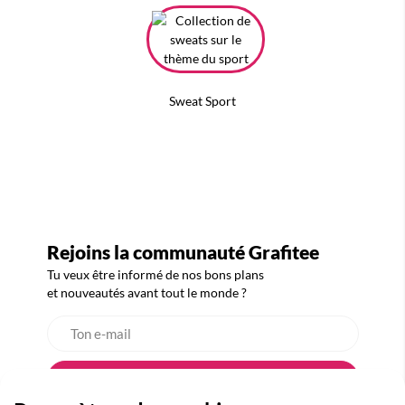
Sweat Sport
Rejoins la communauté Grafitee
Tu veux être informé de nos bons plans
et nouveautés avant tout le monde ?