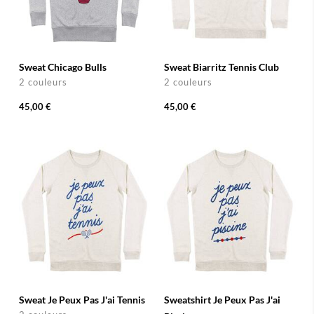
Sweat Chicago Bulls
Sweat Biarritz Tennis Club
2 couleurs
2 couleurs
45,00 €
45,00 €
Sweat Je Peux Pas J'ai Tennis
Sweatshirt Je Peux Pas J'ai