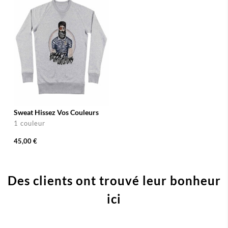
Sweat Hissez Vos Couleurs
1 couleur
45,00 €
Des clients ont trouvé leur bonheur
ici