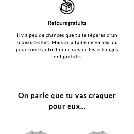
Retours gratuits
Il y a peu de chances que tu te sépares d'un
si beau t-shirt. Mais si la taille ne va pas, ou
pour toute autre bonne raison, les échanges
sont gratuits.
On parie que tu vas craquer
pour eux...