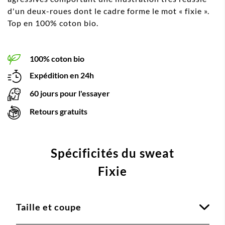
d'un deux-roues dont le cadre forme le mot « fixie ».
Top en 100% coton bio.
100% coton bio
Expédition en 24h
60 jours pour l'essayer
Retours gratuits
Spécificités du sweat
Fixie
Taille et coupe