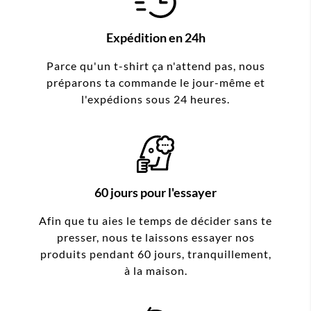
Expédition en 24h
Parce qu'un t-shirt ça n'attend pas, nous
préparons ta commande le jour-même et
l'expédions sous 24 heures.
60 jours pour l'essayer
Afin que tu aies le temps de décider sans te
presser, nous te laissons essayer nos
produits pendant 60 jours, tranquillement,
à la maison.