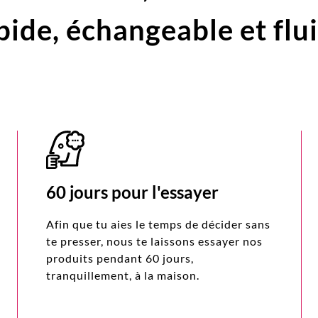
pide,
échangeable et flu
60 jours pour l'essayer
Afin que tu aies le temps de décider sans
te presser, nous te laissons essayer nos
produits pendant 60 jours,
tranquillement, à la maison.