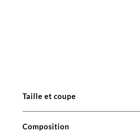
Taille et coupe
Composition