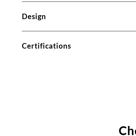
Design
Certifications
Ch