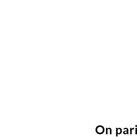
On pari