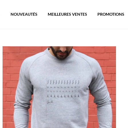
S
NOUVEAUTÉS
MEILLEURES VENTES
PROMOTIONS