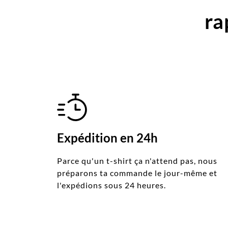
ra
Expédition en 24h
Parce qu'un t-shirt ça n'attend pas, nous
préparons ta commande le jour-même et
l'expédions sous 24 heures.