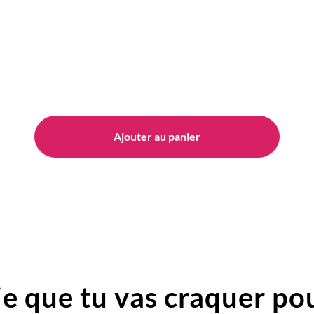
Ajouter au panier
e que tu vas craquer pou