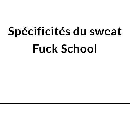
Spécificités du sweat
Fuck School