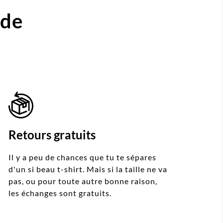
ide
Retours gratuits
Il y a peu de chances que tu te sépares
d'un si beau t-shirt. Mais si la taille ne va
pas, ou pour toute autre bonne raison,
les échanges sont gratuits.