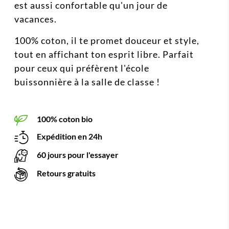
est aussi confortable qu'un jour de
vacances.
100% coton, il te promet douceur et style,
tout en affichant ton esprit libre. Parfait
pour ceux qui préfèrent l'école
buissonnière à la salle de classe !
100% coton bio
Expédition en 24h
60 jours pour l'essayer
Retours gratuits