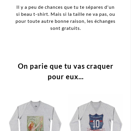
Il y a peu de chances que tu te sépares d'un
si beau t-shirt. Mais si la taille ne va pas, ou
pour toute autre bonne raison, les échanges
sont gratuits.
On parie que tu vas craquer
pour eux...