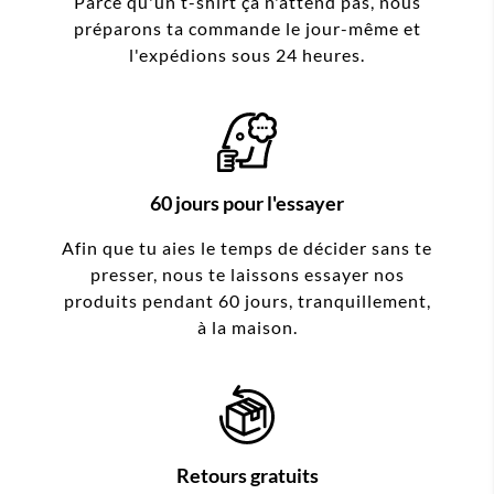
Parce qu'un t-shirt ça n'attend pas, nous
préparons ta commande le jour-même et
l'expédions sous 24 heures.
60 jours pour l'essayer
Afin que tu aies le temps de décider sans te
presser, nous te laissons essayer nos
produits pendant 60 jours, tranquillement,
à la maison.
Retours gratuits