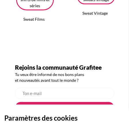
Sweat Vintage
Sweat Films
Rejoins la communauté Grafitee
Tu veux être informé de nos bons plans
et nouveautés avant tout le monde ?
Paramètres des cookies