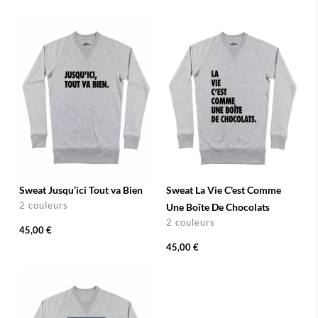
Sweat Jusqu’ici Tout va Bien
Sweat La Vie C'est Comme
2 couleurs
Une Boîte De Chocolats
2 couleurs
45,00 €
45,00 €