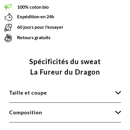
100% coton bio
Expédition en 24h
60 jours pour l'essayer
Retours gratuits
Spécificités du sweat
La Fureur du Dragon
Taille et coupe
Composition