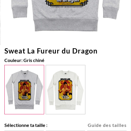
Sweat La Fureur du Dragon
Couleur:
Gris chiné
Sélectionne ta taille :
Guide des tailles