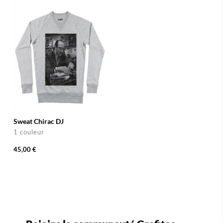
Sweat Chirac DJ
1 couleur
45,00 €