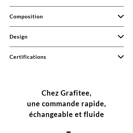
Composition
Design
Certifications
Chez Grafitee,
une commande
rapide,
échangeable et fluide