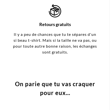
Retours gratuits
Il y a peu de chances que tu te sépares d'un
si beau t-shirt. Mais si la taille ne va pas, ou
pour toute autre bonne raison, les échanges
sont gratuits.
On parie que tu vas craquer
pour eux...