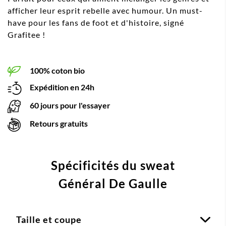
afficher leur esprit rebelle avec humour. Un must-
have pour les fans de foot et d'histoire, signé
Grafitee !
100% coton bio
Expédition en 24h
60 jours pour l'essayer
Retours gratuits
Spécificités du sweat
Général De Gaulle
Taille et coupe