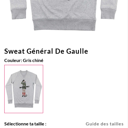
Sweat Général De Gaulle
Couleur:
Gris chiné
Sélectionne ta taille :
Guide des tailles