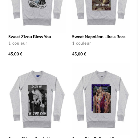
Sweat Zizou Bless You
Sweat Napoléon Like a Boss
1 couleur
1 couleur
45,00 €
45,00 €