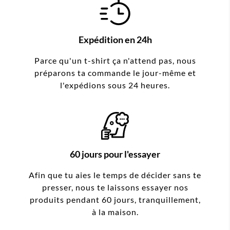
Expédition en 24h
Parce qu'un t-shirt ça n'attend pas, nous
préparons ta commande le jour-même et
l'expédions sous 24 heures.
60 jours pour l'essayer
Afin que tu aies le temps de décider sans te
presser, nous te laissons essayer nos
produits pendant 60 jours, tranquillement,
à la maison.