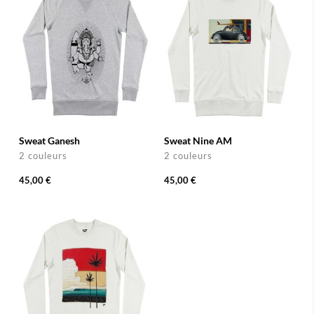
Sweat Ganesh
Sweat Nine AM
2 couleurs
2 couleurs
45,00 €
45,00 €