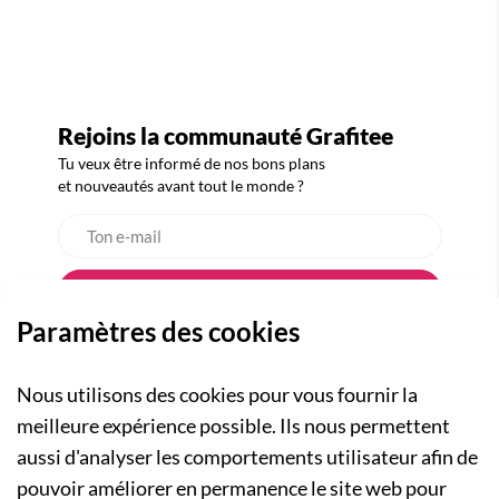
Rejoins la communauté Grafitee
Tu veux être informé de nos bons plans
et nouveautés avant tout le monde ?
Paramètres des cookies
Nous utilisons des cookies pour vous fournir la
meilleure expérience possible. Ils nous permettent
aussi d'analyser les comportements utilisateur afin de
A PROPOS
pouvoir améliorer en permanence le site web pour