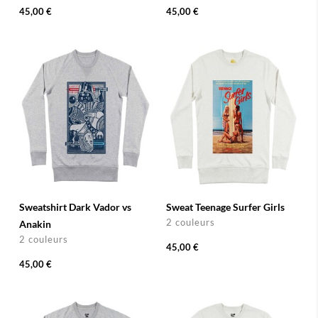
45,00 €
45,00 €
Sweatshirt Dark Vador vs
Sweat Teenage Surfer Girls
2 couleurs
Anakin
2 couleurs
45,00 €
45,00 €