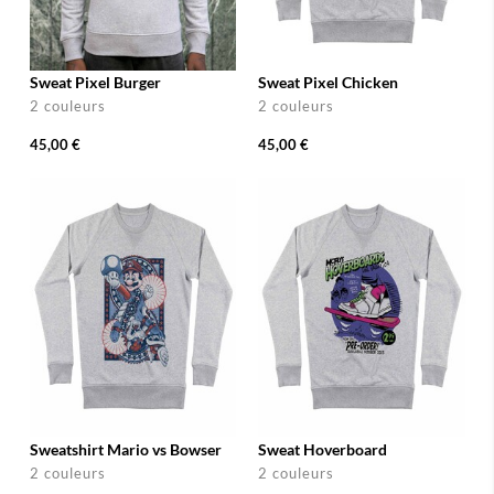
Sweat Pixel Burger
Sweat Pixel Chicken
2 couleurs
2 couleurs
45,00 €
45,00 €
Sweatshirt Mario vs Bowser
Sweat Hoverboard
2 couleurs
2 couleurs