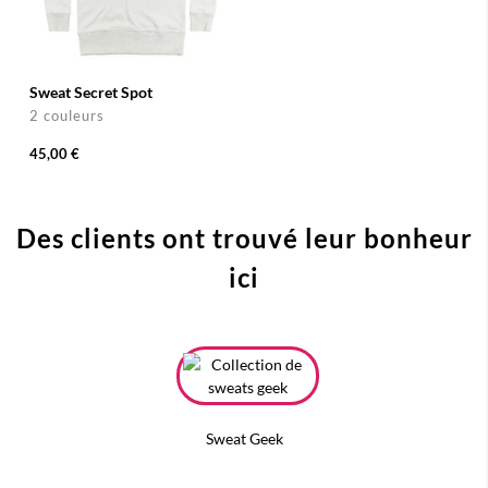
Sweat Secret Spot
2 couleurs
45,00 €
Des clients ont trouvé leur bonheur
ici
Sweat Geek