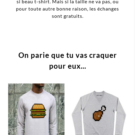
si beau t-shirt. Mais si la taille ne va pas, ou
pour toute autre bonne raison, les échanges
sont gratuits.
On parie que tu vas craquer
pour eux...