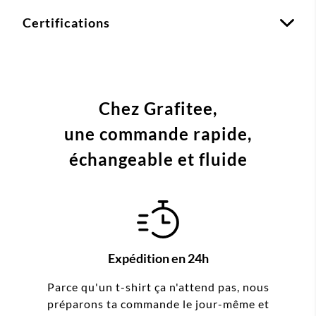
Certifications
Chez Grafitee,
une commande
rapide,
échangeable et fluide
Expédition en 24h
Parce qu'un t-shirt ça n'attend pas, nous
préparons ta commande le jour-même et