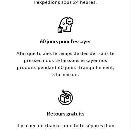
l'expédions sous 24 heures.
60 jours pour l'essayer
Afin que tu aies le temps de décider sans te
presser, nous te laissons essayer nos
produits pendant 60 jours, tranquillement,
à la maison.
Retours gratuits
Il y a peu de chances que tu te sépares d'un