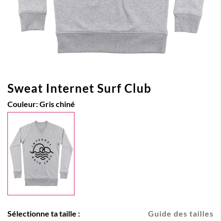
Sweat Internet Surf Club
Couleur:
Gris chiné
Sélectionne ta taille :
Guide des tailles