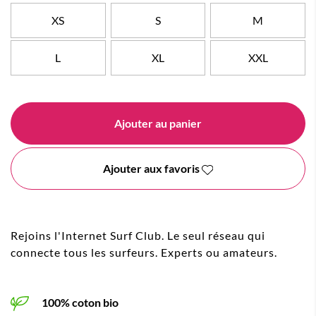
XS
S
M
L
XL
XXL
Ajouter au panier
Ajouter aux favoris
Rejoins l'Internet Surf Club. Le seul réseau qui
connecte tous les surfeurs. Experts ou amateurs.
100% coton bio