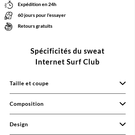
Expédition en 24h
60 jours pour l'essayer
Retours gratuits
Spécificités du sweat
Internet Surf Club
Taille et coupe
Composition
Design