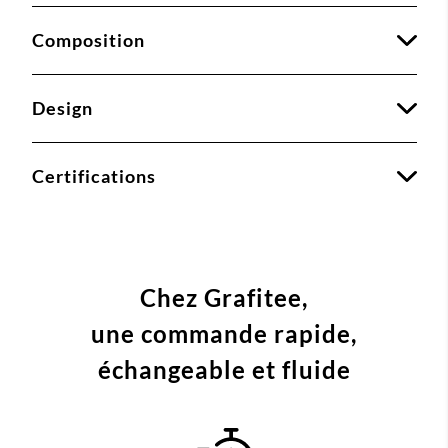
Composition
Design
Certifications
Chez Grafitee,
une commande
rapide,
échangeable et fluide