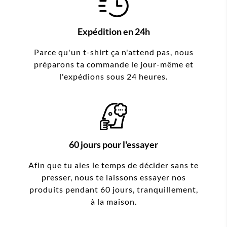
Expédition en 24h
Parce qu'un t-shirt ça n'attend pas, nous
préparons ta commande le jour-même et
l'expédions sous 24 heures.
60 jours pour l'essayer
Afin que tu aies le temps de décider sans te
presser, nous te laissons essayer nos
produits pendant 60 jours, tranquillement,
à la maison.