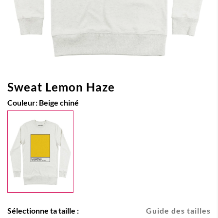
Sweat Lemon Haze
Couleur:
Beige chiné
Sélectionne ta taille :
Guide des tailles