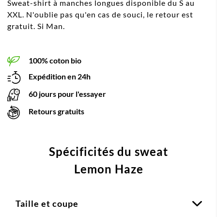
Sweat-shirt à manches longues disponible du S au
XXL. N'oublie pas qu'en cas de souci, le retour est
gratuit. Si Man.
100% coton bio
Expédition en 24h
60 jours pour l'essayer
Retours gratuits
Spécificités du sweat
Lemon Haze
Taille et coupe