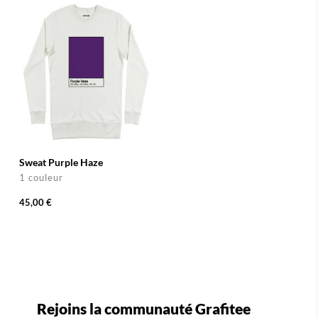
Sweat Purple Haze
1 couleur
45,00 €
Rejoins la communauté Grafitee