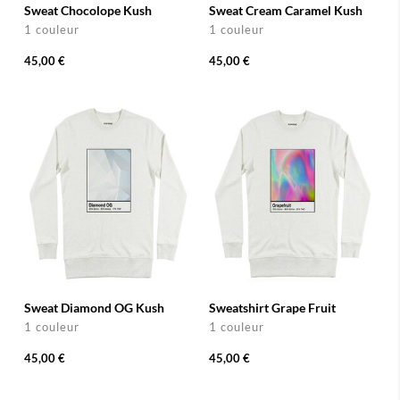
Sweat Chocolope Kush
Sweat Cream Caramel Kush
1 couleur
1 couleur
45,00 €
45,00 €
Sweat Diamond OG Kush
Sweatshirt Grape Fruit
1 couleur
1 couleur
45,00 €
45,00 €