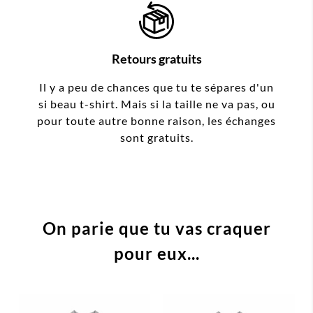
Retours gratuits
Il y a peu de chances que tu te sépares d'un
si beau t-shirt. Mais si la taille ne va pas, ou
pour toute autre bonne raison, les échanges
sont gratuits.
On parie que tu vas craquer
pour eux...