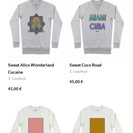
Sweat Alice Wonderland
Sweat Coco Road
1 couleur
Cocaïne
1 couleur
45,00 €
45,00 €