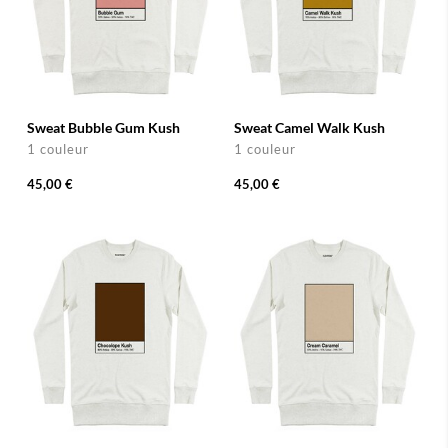
Sweat Bubble Gum Kush
Sweat Camel Walk Kush
1 couleur
1 couleur
45,00 €
45,00 €