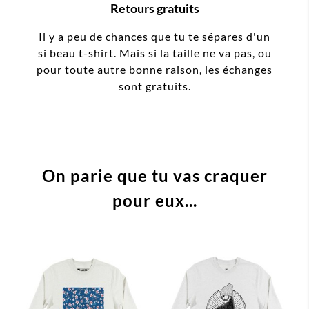
Retours gratuits
Il y a peu de chances que tu te sépares d'un
si beau t-shirt. Mais si la taille ne va pas, ou
pour toute autre bonne raison, les échanges
sont gratuits.
On parie que tu vas craquer
pour eux...