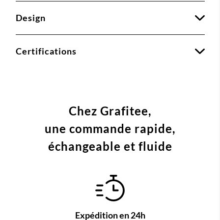
Design
Certifications
Chez Grafitee,
une commande
rapide,
échangeable et fluide
Expédition en 24h