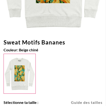
Sweat Motifs Bananes
Couleur:
Beige chiné
Sélectionne ta taille :
Guide des tailles