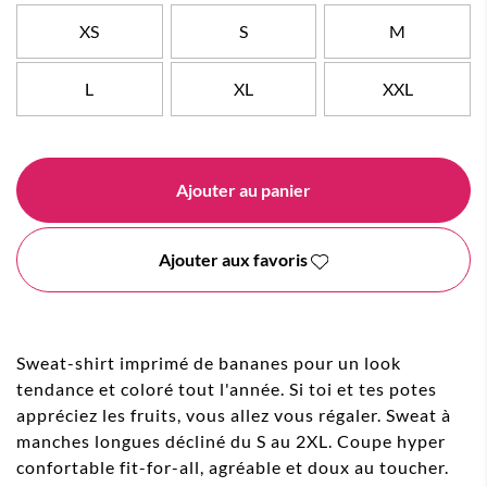
XS
S
M
L
XL
XXL
Ajouter au panier
Ajouter aux favoris
Sweat-shirt imprimé de bananes pour un look
tendance et coloré tout l'année. Si toi et tes potes
appréciez les fruits, vous allez vous régaler. Sweat à
manches longues décliné du S au 2XL. Coupe hyper
confortable fit-for-all, agréable et doux au toucher.