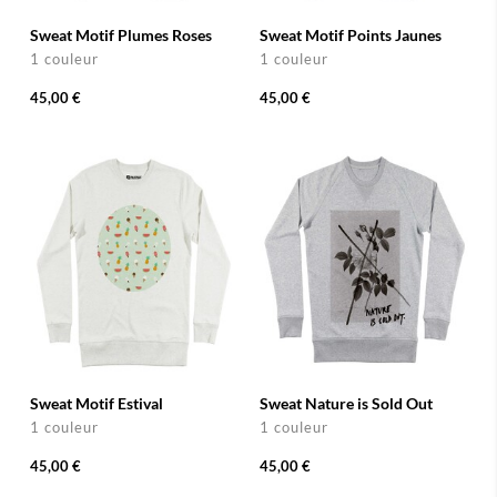
Sweat Motif Plumes Roses
Sweat Motif Points Jaunes
1 couleur
1 couleur
45,00 €
45,00 €
Sweat Motif Estival
Sweat Nature is Sold Out
1 couleur
1 couleur
45,00 €
45,00 €