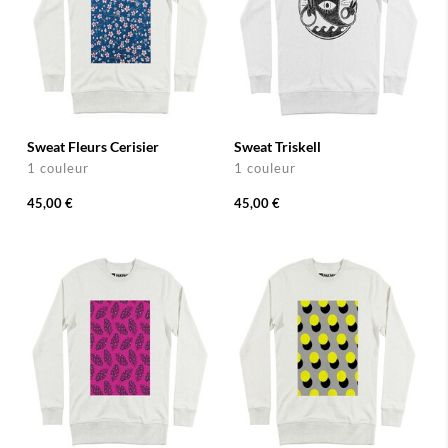
Sweat Fleurs Cerisier
Sweat Triskell
1 couleur
1 couleur
45,00 €
45,00 €