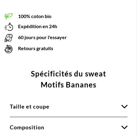
100% coton bio
Expédition en 24h
60 jours pour l'essayer
Retours gratuits
Spécificités du sweat
Motifs Bananes
Taille et coupe
Composition