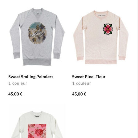
Sweat Smiling Palmiers
Sweat Pixel Fleur
1 couleur
1 couleur
45,00 €
45,00 €