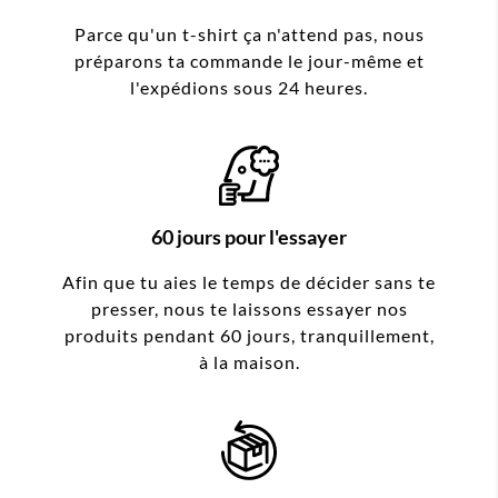
Parce qu'un t-shirt ça n'attend pas, nous
préparons ta commande le jour-même et
l'expédions sous 24 heures.
60 jours pour l'essayer
Afin que tu aies le temps de décider sans te
presser, nous te laissons essayer nos
produits pendant 60 jours, tranquillement,
à la maison.