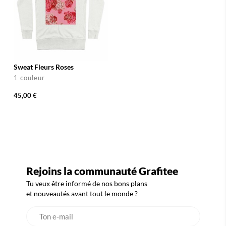
Sweat Fleurs Roses
1 couleur
45,00 €
Rejoins la communauté Grafitee
Tu veux être informé de nos bons plans
et nouveautés avant tout le monde ?