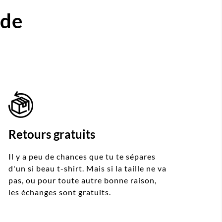
ide
Retours gratuits
Il y a peu de chances que tu te sépares
d'un si beau t-shirt. Mais si la taille ne va
pas, ou pour toute autre bonne raison,
les échanges sont gratuits.