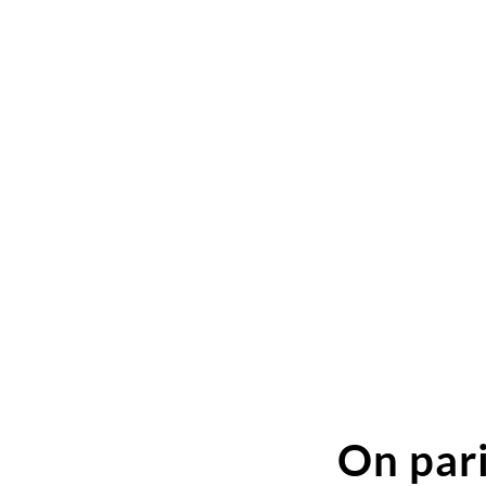
On pari