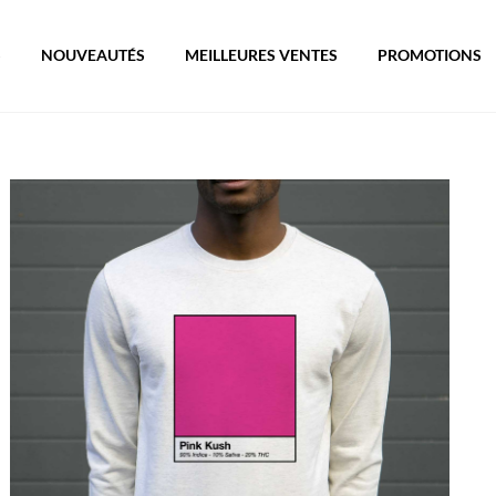
S
NOUVEAUTÉS
MEILLEURES VENTES
PROMOTIONS