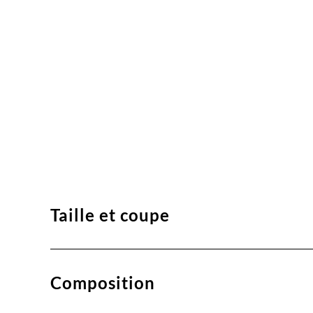
Taille et coupe
Composition