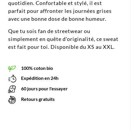
quotidien. Confortable et stylé, il est
parfait pour affronter les journées grises
avec une bonne dose de bonne humeur.
Que tu sois fan de streetwear ou
simplement en quête d'originalité, ce sweat
est fait pour toi. Disponible du XS au XXL.
100% coton bio
Expédition en 24h
60 jours pour l'essayer
Retours gratuits