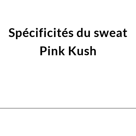
Spécificités du sweat
Pink Kush