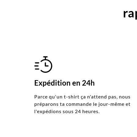
ra
Expédition en 24h
Parce qu'un t-shirt ça n'attend pas, nous
préparons ta commande le jour-même et
l'expédions sous 24 heures.