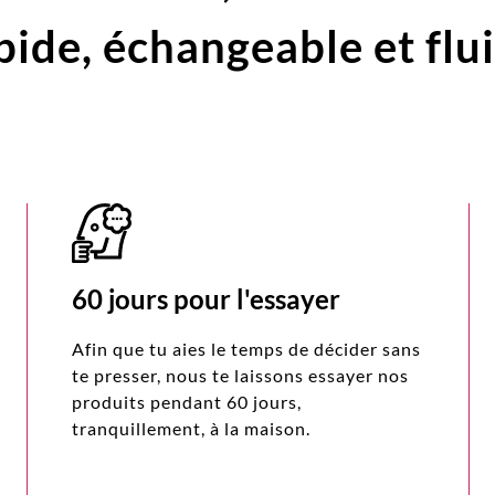
pide,
échangeable et flu
60 jours pour l'essayer
Afin que tu aies le temps de décider sans
te presser, nous te laissons essayer nos
produits pendant 60 jours,
tranquillement, à la maison.