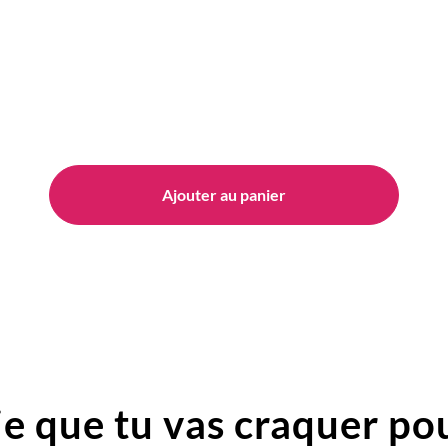
Ajouter au panier
e que tu vas craquer pou