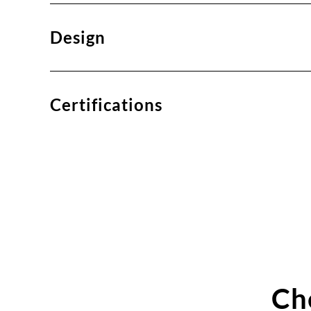
Design
Certifications
Ch