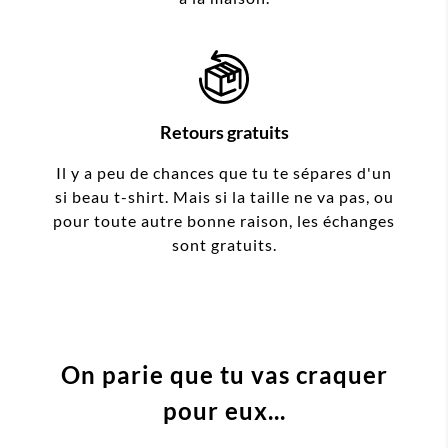
Retours gratuits
Il y a peu de chances que tu te sépares d'un
si beau t-shirt. Mais si la taille ne va pas, ou
pour toute autre bonne raison, les échanges
sont gratuits.
On parie que tu vas craquer
pour eux...