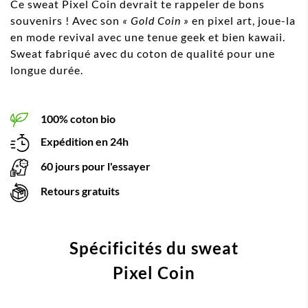
Ce sweat Pixel Coin devrait te rappeler de bons
souvenirs ! Avec son
« Gold Coin »
en pixel art, joue-la
en mode revival avec une tenue geek et bien kawaii.
Sweat fabriqué avec du coton de qualité pour une
longue durée.
100% coton bio
Expédition en 24h
60 jours pour l'essayer
Retours gratuits
Spécificités du sweat
Pixel Coin