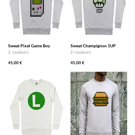
Sweat Pixel Game Boy
Sweat Champignon 1UP
2 couleurs
2 couleurs
45,00 €
45,00 €