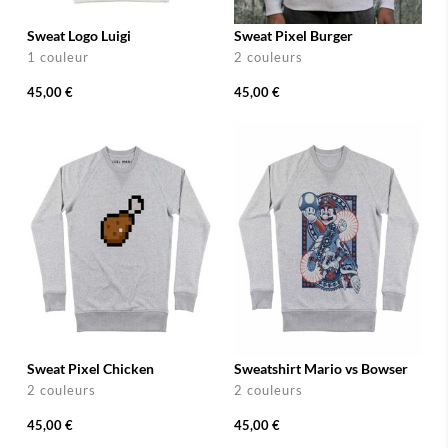
Sweat Logo Luigi
Sweat Pixel Burger
1 couleur
2 couleurs
45,00 €
45,00 €
Sweat Pixel Chicken
Sweatshirt Mario vs Bowser
2 couleurs
2 couleurs
45,00 €
45,00 €