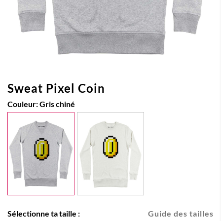
Sweat Pixel Coin
Couleur:
Gris chiné
Sélectionne ta taille :
Guide des tailles