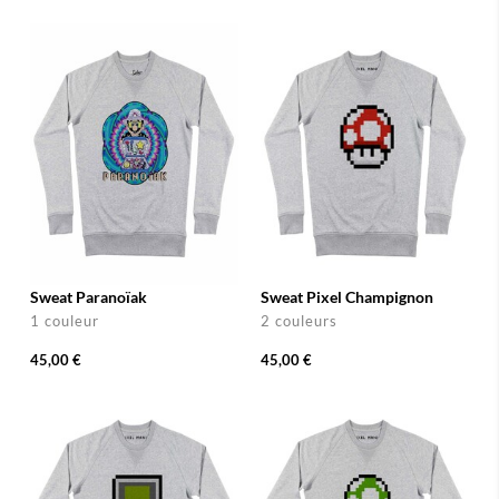
Sweat Paranoïak
Sweat Pixel Champignon
1 couleur
2 couleurs
45,00 €
45,00 €