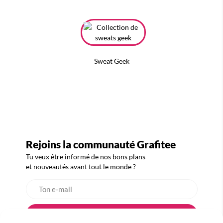
Sweat Geek
Rejoins la communauté Grafitee
Tu veux être informé de nos bons plans
et nouveautés avant tout le monde ?