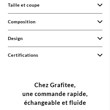
Taille et coupe
Composition
Design
Certifications
Chez Grafitee,
une commande
rapide,
échangeable et fluide