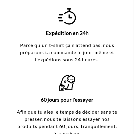
Expédition en 24h
Parce qu'un t-shirt ça n'attend pas, nous
préparons ta commande le jour-même et
l'expédions sous 24 heures.
60 jours pour l'essayer
Afin que tu aies le temps de décider sans te
presser, nous te laissons essayer nos
produits pendant 60 jours, tranquillement,
à la maison.