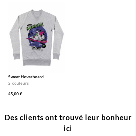
Sweat Hoverboard
2 couleurs
45,00 €
Des clients ont trouvé leur bonheur
ici