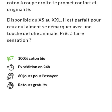
coton à coupe droite te promet confort et
originalité.
Disponible du XS au XXL, il est parfait pour
ceux qui aiment se démarquer avec une
touche de folie animale. Prêt à faire
sensation ?
100% coton bio
Expédition en 24h
60 jours pour l'essayer
Retours gratuits