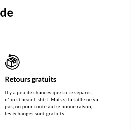
ide
Retours gratuits
Il y a peu de chances que tu te sépares
d'un si beau t-shirt. Mais si la taille ne va
pas, ou pour toute autre bonne raison,
les échanges sont gratuits.