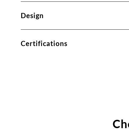
Design
Certifications
Ch