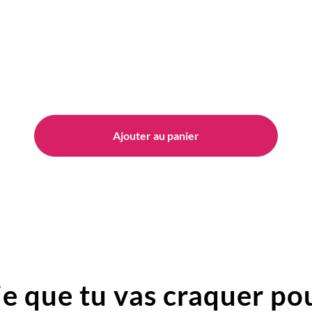
Ajouter au panier
e que tu vas craquer pou