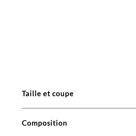
Taille et coupe
Composition