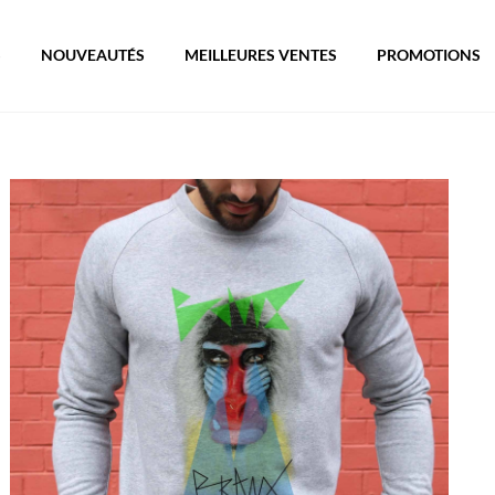
S
NOUVEAUTÉS
MEILLEURES VENTES
PROMOTIONS