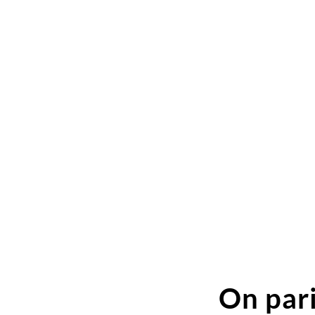
On pari