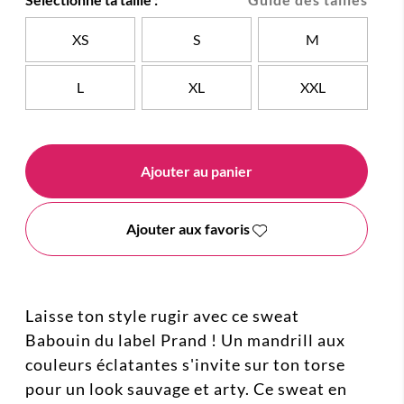
XS
S
M
L
XL
XXL
Ajouter au panier
Ajouter aux favoris
Laisse ton style rugir avec ce sweat
Babouin du label Prand ! Un mandrill aux
couleurs éclatantes s'invite sur ton torse
pour un look sauvage et arty. Ce sweat en