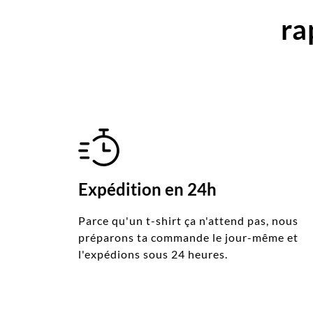
ra
Expédition en 24h
Parce qu'un t-shirt ça n'attend pas, nous
préparons ta commande le jour-même et
l'expédions sous 24 heures.