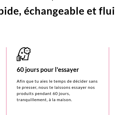
pide,
échangeable et flu
60 jours pour l'essayer
Afin que tu aies le temps de décider sans
te presser, nous te laissons essayer nos
produits pendant 60 jours,
tranquillement, à la maison.