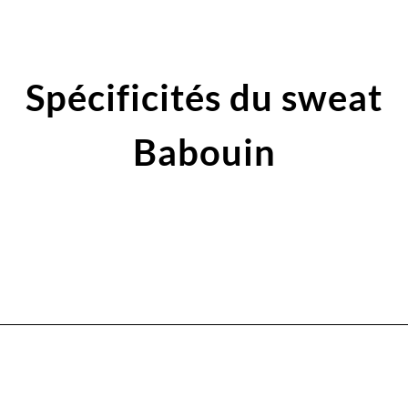
Spécificités du sweat
Babouin