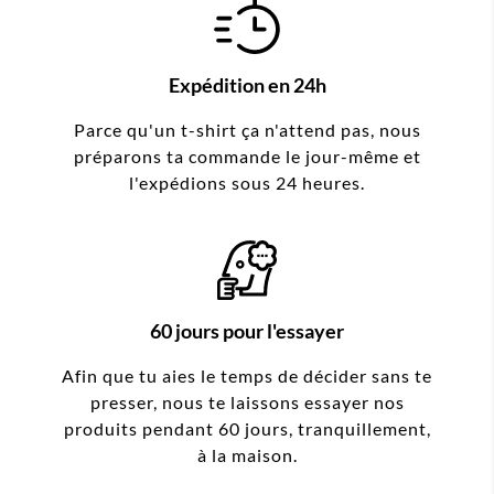
Expédition en 24h
Parce qu'un t-shirt ça n'attend pas, nous
préparons ta commande le jour-même et
l'expédions sous 24 heures.
60 jours pour l'essayer
Afin que tu aies le temps de décider sans te
presser, nous te laissons essayer nos
produits pendant 60 jours, tranquillement,
à la maison.