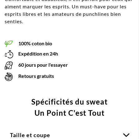
aiment marquer les esprits. Un must-have pour les
esprits libres et les amateurs de punchlines bien
senties.
100% coton bio
Expédition en 24h
60 jours pour l'essayer
Retours gratuits
Spécificités du sweat
Un Point C'est Tout
Taille et coupe