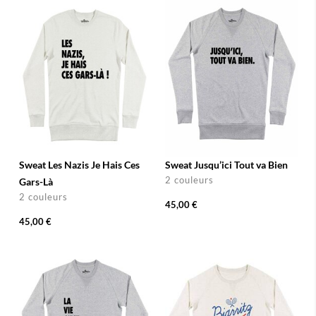
Sweat Les Nazis Je Hais Ces
Sweat Jusqu’ici Tout va Bien
2 couleurs
Gars-Là
2 couleurs
45,00 €
45,00 €