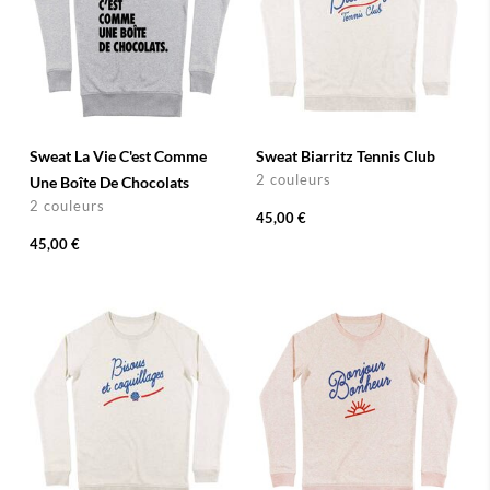
Sweat La Vie C'est Comme
Sweat Biarritz Tennis Club
2 couleurs
Une Boîte De Chocolats
2 couleurs
45,00 €
45,00 €