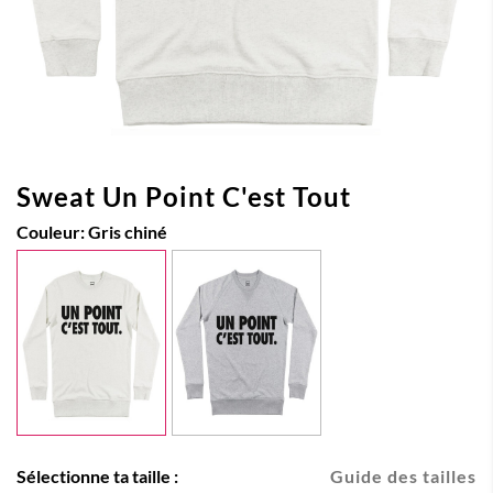
Sweat Un Point C'est Tout
Couleur:
Gris chiné
Sélectionne ta taille :
Guide des tailles