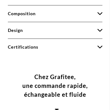
Composition
Design
Certifications
Chez Grafitee,
une commande
rapide,
échangeable et fluide