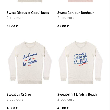
Sweat Bisous et Coquillages
Sweat Bonjour Bonheur
2 couleurs
2 couleurs
45,00 €
45,00 €
Sweat La Crème
Sweat-shirt Life is a Beach
2 couleurs
2 couleurs
45,00 €
45,00 €