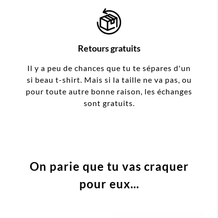
Retours gratuits
Il y a peu de chances que tu te sépares d'un
si beau t-shirt. Mais si la taille ne va pas, ou
pour toute autre bonne raison, les échanges
sont gratuits.
On parie que tu vas craquer
pour eux...