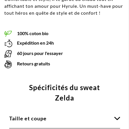
affichant ton amour pour Hyrule. Un must-have pour
tout héros en quête de style et de confort !
100% coton bio
Expédition en 24h
60 jours pour l'essayer
Retours gratuits
Spécificités du sweat
Zelda
Taille et coupe