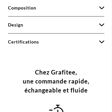
Composition
Design
Certifications
Chez Grafitee,
une commande
rapide,
échangeable et fluide