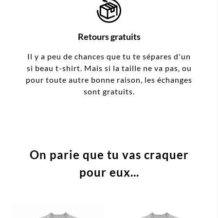
Retours gratuits
Il y a peu de chances que tu te sépares d'un
si beau t-shirt. Mais si la taille ne va pas, ou
pour toute autre bonne raison, les échanges
sont gratuits.
On parie que tu vas craquer
pour eux...