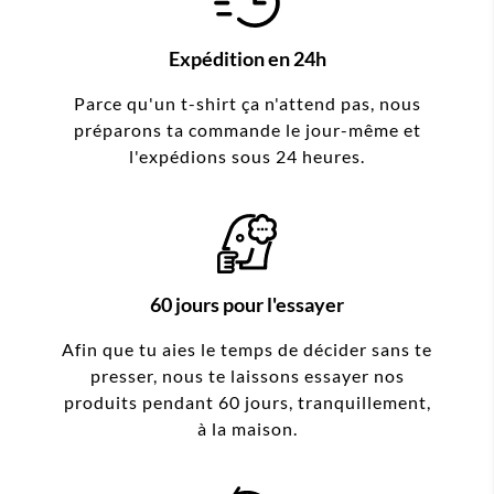
Expédition en 24h
Parce qu'un t-shirt ça n'attend pas, nous
préparons ta commande le jour-même et
l'expédions sous 24 heures.
60 jours pour l'essayer
Afin que tu aies le temps de décider sans te
presser, nous te laissons essayer nos
produits pendant 60 jours, tranquillement,
à la maison.