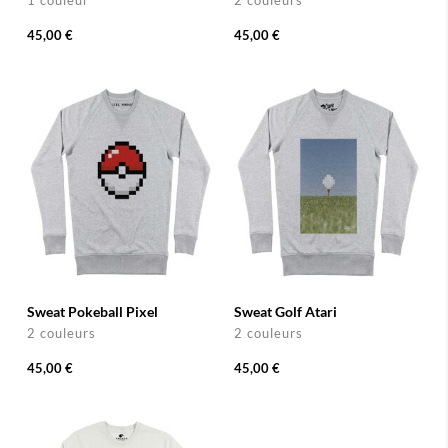
1 couleur
2 couleurs
45,00 €
45,00 €
Sweat Pokeball Pixel
Sweat Golf Atari
2 couleurs
2 couleurs
45,00 €
45,00 €