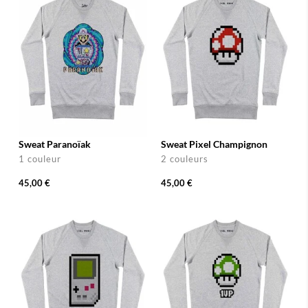
Sweat Paranoïak
Sweat Pixel Champignon
1 couleur
2 couleurs
45,00 €
45,00 €