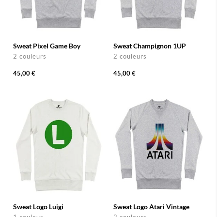
Sweat Pixel Game Boy
Sweat Champignon 1UP
2 couleurs
2 couleurs
45,00 €
45,00 €
Sweat Logo Luigi
Sweat Logo Atari Vintage