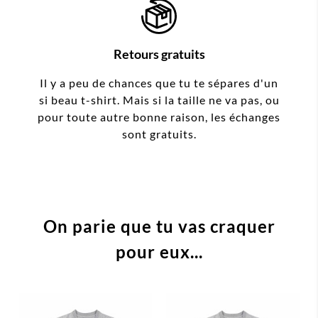
Retours gratuits
Il y a peu de chances que tu te sépares d'un
si beau t-shirt. Mais si la taille ne va pas, ou
pour toute autre bonne raison, les échanges
sont gratuits.
On parie que tu vas craquer
pour eux...