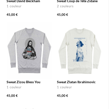
Sweat David Beckham
Sweat Coup de Tête Zidane
1 couleur
2 couleurs
45,00 €
45,00 €
Sweat Zizou Bless You
Sweat Zlatan Ibrahimovic
1 couleur
1 couleur
45,00 €
45,00 €