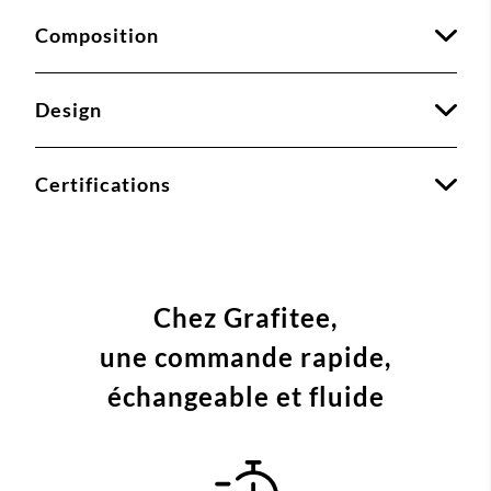
Composition
Design
Certifications
Chez Grafitee,
une commande
rapide,
échangeable et fluide