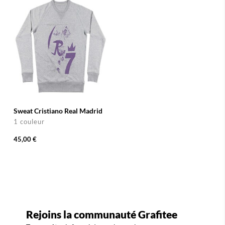
Sweat Cristiano Real Madrid
1 couleur
45,00 €
Rejoins la communauté Grafitee