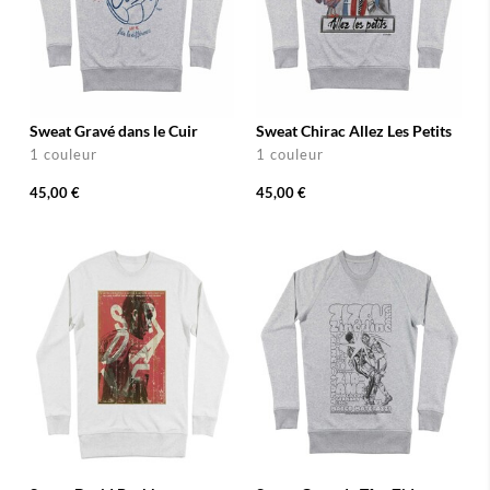
Sweat Gravé dans le Cuir
Sweat Chirac Allez Les Petits
1 couleur
1 couleur
45,00 €
45,00 €