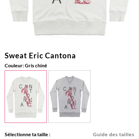
Sweat Eric Cantona
Couleur:
Gris chiné
Sélectionne ta taille :
Guide des tailles