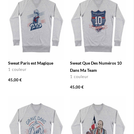
Sweat Paris est Magique
Sweat Que Des Numéros 10
1 couleur
Dans Ma Team
1 couleur
45,00 €
45,00 €