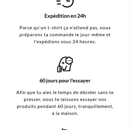
Expédition en 24h
Parce qu'un t-shirt ça n'attend pas, nous
préparons ta commande le jour-même et
l'expédions sous 24 heures.
60 jours pour l'essayer
Afin que tu aies le temps de décider sans te
presser, nous te laissons essayer nos
produits pendant 60 jours, tranquillement,
à la maison.