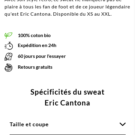
plaire à tous les fan de foot et de ce joueur légendaire
qu'est Eric Cantona. Disponible du XS au XXL.
100% coton bio
Expédition en 24h
60 jours pour l'essayer
Retours gratuits
Spécificités du sweat
Eric Cantona
Taille et coupe