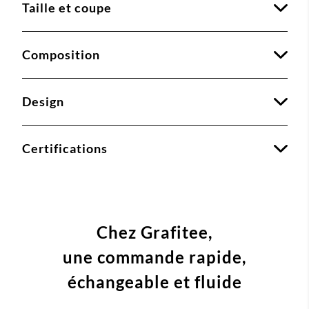
Taille et coupe
Composition
Design
Certifications
Chez Grafitee,
une commande
rapide,
échangeable et fluide