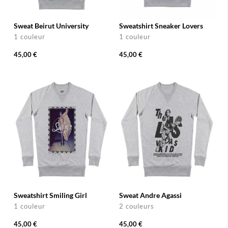
Sweat Beirut University
Sweatshirt Sneaker Lovers
1 couleur
1 couleur
45,00 €
45,00 €
Sweatshirt Smiling Girl
Sweat Andre Agassi
1 couleur
2 couleurs
45,00 €
45,00 €