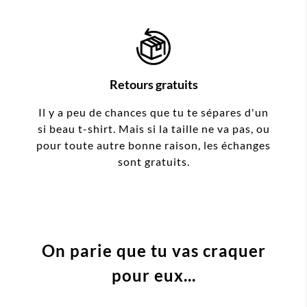
Retours gratuits
Il y a peu de chances que tu te sépares d'un
si beau t-shirt. Mais si la taille ne va pas, ou
pour toute autre bonne raison, les échanges
sont gratuits.
On parie que tu vas craquer
pour eux...