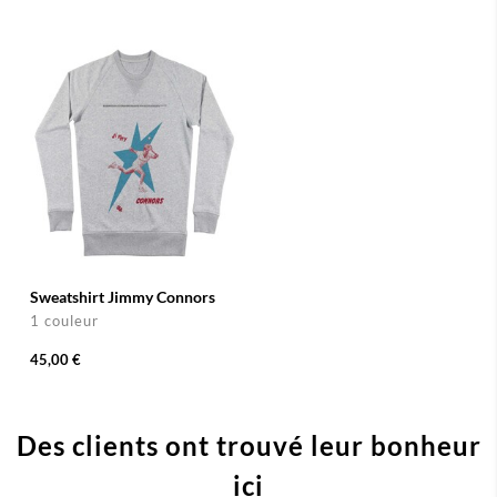
Sweatshirt Jimmy Connors
1 couleur
45,00 €
Des clients ont trouvé leur bonheur
ici