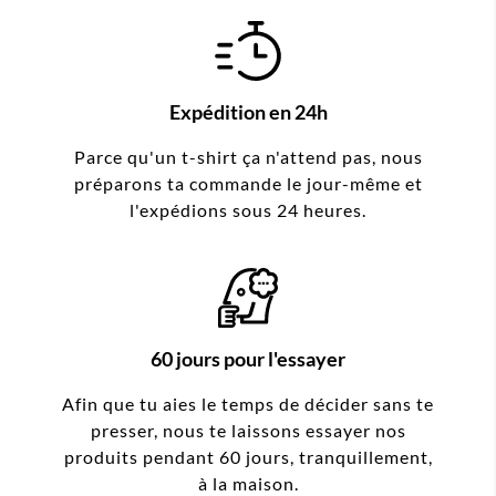
Expédition en 24h
Parce qu'un t-shirt ça n'attend pas, nous
préparons ta commande le jour-même et
l'expédions sous 24 heures.
60 jours pour l'essayer
Afin que tu aies le temps de décider sans te
presser, nous te laissons essayer nos
produits pendant 60 jours, tranquillement,
à la maison.