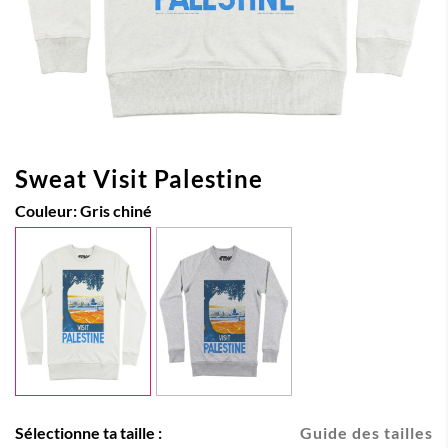
Sweat Visit Palestine
Couleur:
Gris chiné
Sélectionne ta taille :
Guide des tailles