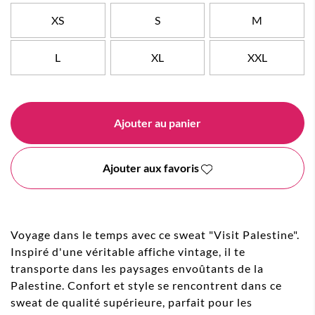
XS
S
M
L
XL
XXL
Ajouter au panier
Ajouter aux favoris
Voyage dans le temps avec ce sweat "Visit Palestine".
Inspiré d'une véritable affiche vintage, il te
transporte dans les paysages envoûtants de la
Palestine. Confort et style se rencontrent dans ce
sweat de qualité supérieure, parfait pour les