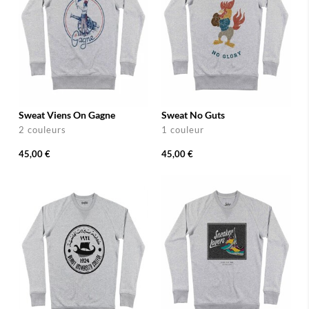
Sweat Viens On Gagne
Sweat No Guts
2 couleurs
1 couleur
45,00 €
45,00 €