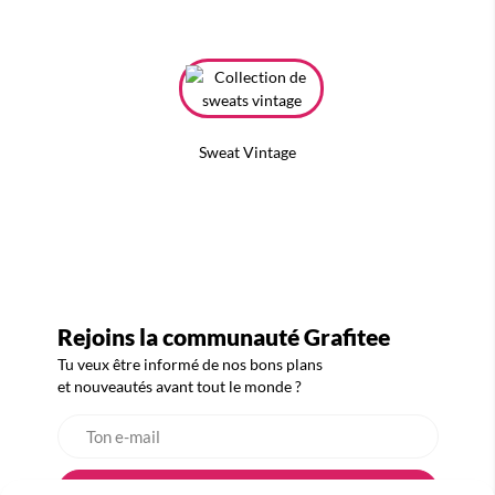
Sweat Vintage
Rejoins la communauté Grafitee
Tu veux être informé de nos bons plans
et nouveautés avant tout le monde ?