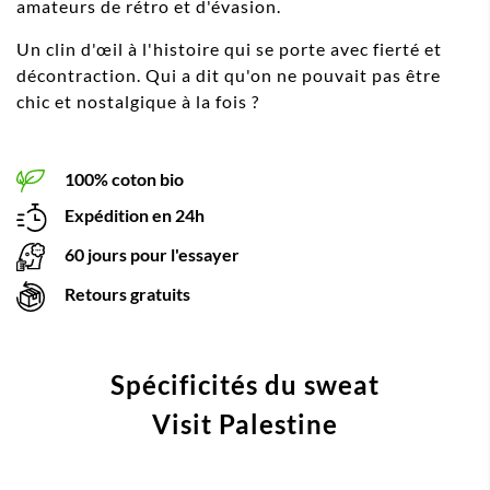
amateurs de rétro et d'évasion.
Un clin d'œil à l'histoire qui se porte avec fierté et
décontraction. Qui a dit qu'on ne pouvait pas être
chic et nostalgique à la fois ?
100% coton bio
Expédition en 24h
60 jours pour l'essayer
Retours gratuits
Spécificités du sweat
Visit Palestine