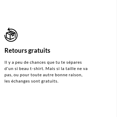
Retours gratuits
Il y a peu de chances que tu te sépares
d'un si beau t-shirt. Mais si la taille ne va
pas, ou pour toute autre bonne raison,
les échanges sont gratuits.