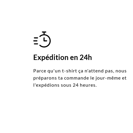
Expédition en 24h
Parce qu'un t-shirt ça n'attend pas, nous
préparons ta commande le jour-même et
l'expédions sous 24 heures.