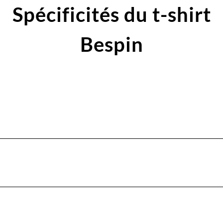
Spécificités du t-shirt
Bespin