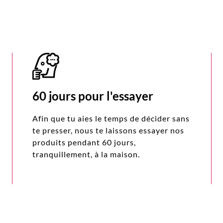
60 jours pour l'essayer
Afin que tu aies le temps de décider sans
te presser, nous te laissons essayer nos
produits pendant 60 jours,
tranquillement, à la maison.