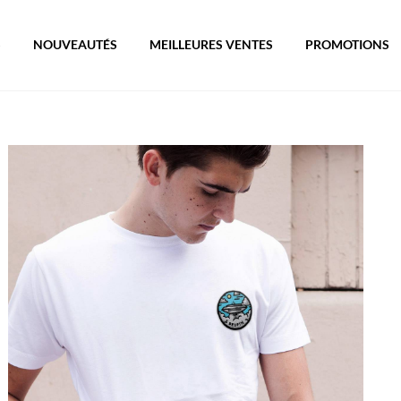
S
NOUVEAUTÉS
MEILLEURES VENTES
PROMOTIONS