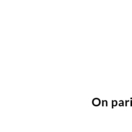
On pari