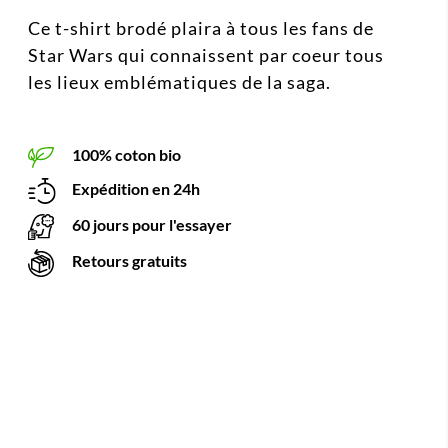
Ce t-shirt brodé plaira à tous les fans de
Star Wars qui connaissent par coeur tous
les lieux emblématiques de la saga.
100% coton bio
Expédition en 24h
60 jours pour l'essayer
Retours gratuits