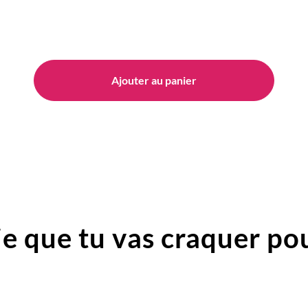
Ajouter au panier
e que tu vas craquer pou