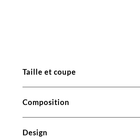
Taille et coupe
Composition
Design