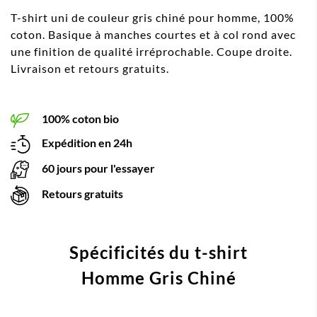
T-shirt uni de couleur gris chiné pour homme, 100%
coton. Basique à manches courtes et à col rond avec
une finition de qualité irréprochable. Coupe droite.
Livraison et retours gratuits.
100% coton bio
Expédition en 24h
60 jours pour l'essayer
Retours gratuits
Spécificités du t-shirt
Homme Gris Chiné