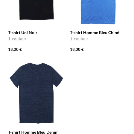
T-shirt Uni Noir
T-shirt Homme Bleu Chiné
1 couleur
1 couleur
18,00 €
18,00 €
T-shirt Homme Bleu Denim