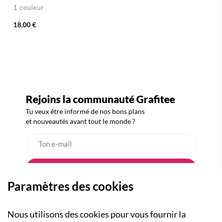
1 couleur
18,00 €
Rejoins la communauté Grafitee
Tu veux être informé de nos bons plans
et nouveautés avant tout le monde ?
Paramètres des cookies
Nous utilisons des cookies pour vous fournir la