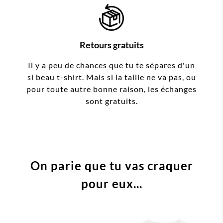
Retours gratuits
Il y a peu de chances que tu te sépares d'un
si beau t-shirt. Mais si la taille ne va pas, ou
pour toute autre bonne raison, les échanges
sont gratuits.
On parie que tu vas craquer
pour eux...