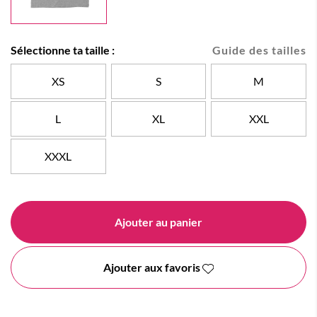
Sélectionne ta taille :
Guide des tailles
XS
S
M
L
XL
XXL
XXXL
Ajouter au panier
Ajouter aux favoris