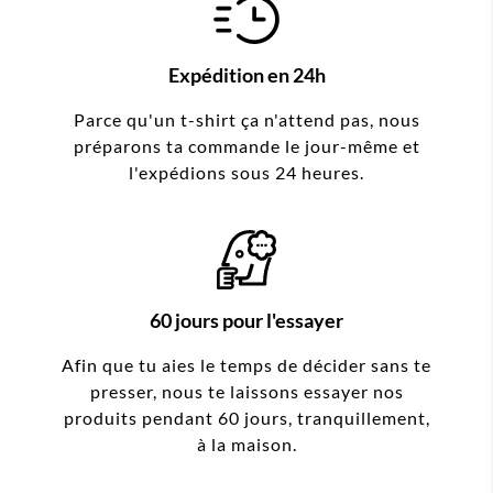
Expédition en 24h
Parce qu'un t-shirt ça n'attend pas, nous
préparons ta commande le jour-même et
l'expédions sous 24 heures.
60 jours pour l'essayer
Afin que tu aies le temps de décider sans te
presser, nous te laissons essayer nos
produits pendant 60 jours, tranquillement,
à la maison.