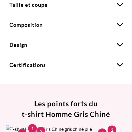
Taille et coupe
Composition
Design
Certifications
Les points forts du
t-shirt Homme Gris Chiné
1
2
3