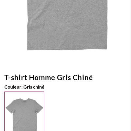
T-shirt Homme Gris Chiné
Couleur:
Gris chiné