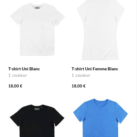
T-shirt Uni Blanc
T-shirt Uni Femme Blanc
1 couleur
1 couleur
18,00 €
18,00 €