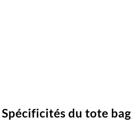
Spécificités du tote bag