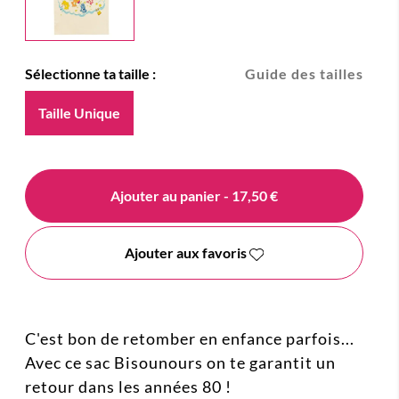
Sélectionne ta taille :
Guide des tailles
Taille Unique
Ajouter au panier
- 17,50 €
Ajouter aux favoris
C'est bon de retomber en enfance parfois...
Avec ce sac Bisounours on te garantit un
retour dans les années 80 !