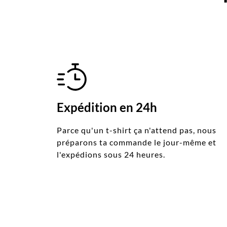
Expédition en 24h
Parce qu'un t-shirt ça n'attend pas, nous
préparons ta commande le jour-même et
l'expédions sous 24 heures.