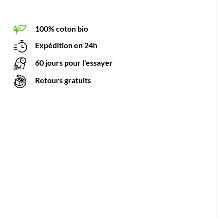
100% coton bio
Expédition en 24h
60 jours pour l'essayer
Retours gratuits