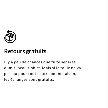
Retours gratuits
Il y a peu de chances que tu te sépares
d'un si beau t-shirt. Mais si la taille ne va
pas, ou pour toute autre bonne raison,
les échanges sont gratuits.