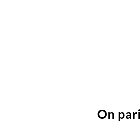
On pari