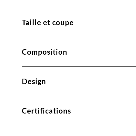
Taille et coupe
Composition
Design
Certifications