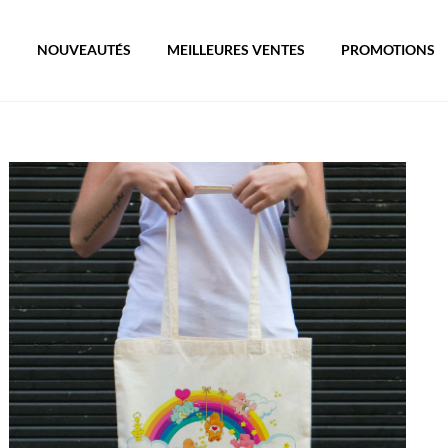
S
NOUVEAUTÉS
MEILLEURES VENTES
PROMOTIONS