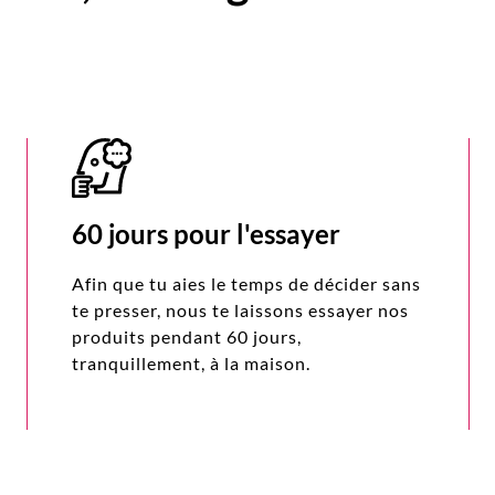
60 jours pour l'essayer
Afin que tu aies le temps de décider sans
te presser, nous te laissons essayer nos
produits pendant 60 jours,
tranquillement, à la maison.