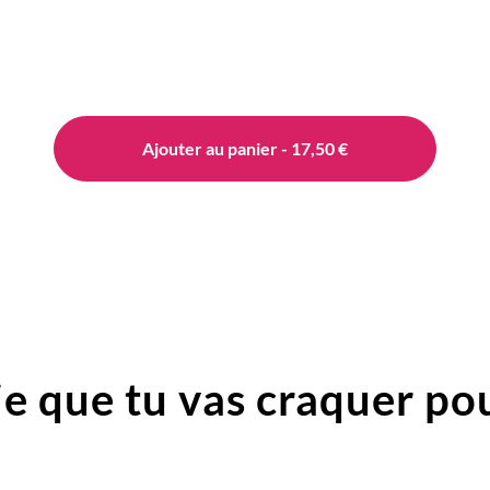
Ajouter au panier - 17,50 €
e que tu vas craquer pou