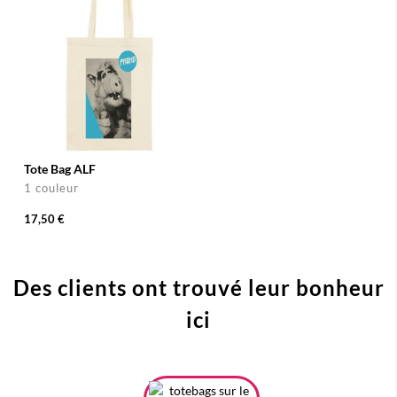
Tote Bag ALF
1 couleur
17,50 €
Des clients ont trouvé leur bonheur
ici