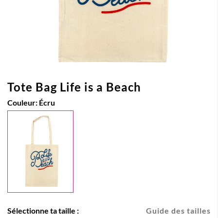
Tote Bag Life is a Beach
Couleur:
Écru
Sélectionne ta taille :
Guide des tailles