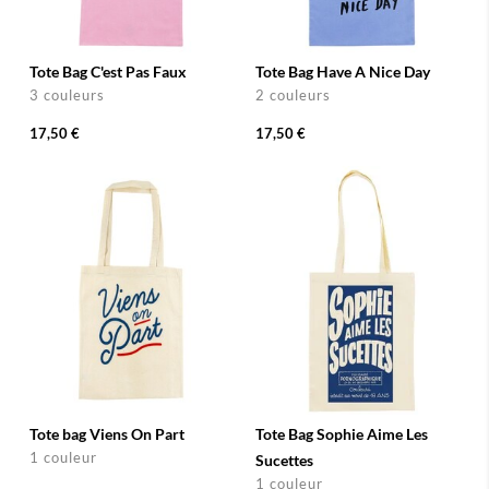
Tote Bag C'est Pas Faux
Tote Bag Have A Nice Day
3 couleurs
2 couleurs
17,50 €
17,50 €
Tote bag Viens On Part
Tote Bag Sophie Aime Les
1 couleur
Sucettes
1 couleur