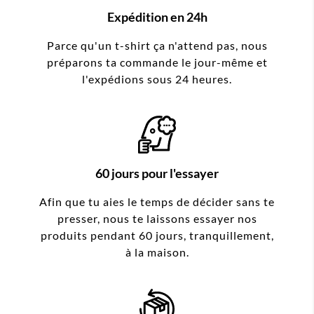
Expédition en 24h
Parce qu'un t-shirt ça n'attend pas, nous
préparons ta commande le jour-même et
l'expédions sous 24 heures.
60 jours pour l'essayer
Afin que tu aies le temps de décider sans te
presser, nous te laissons essayer nos
produits pendant 60 jours, tranquillement,
à la maison.