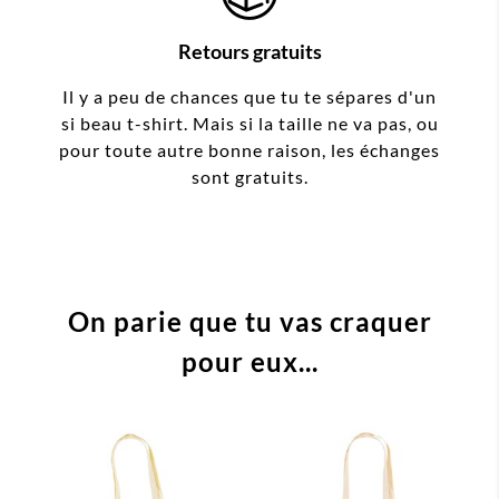
Retours gratuits
Il y a peu de chances que tu te sépares d'un
si beau t-shirt. Mais si la taille ne va pas, ou
pour toute autre bonne raison, les échanges
sont gratuits.
On parie que tu vas craquer
pour eux...