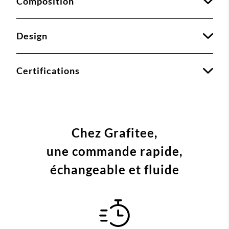
Composition
Design
Certifications
Chez Grafitee,
une commande
rapide,
échangeable et fluide