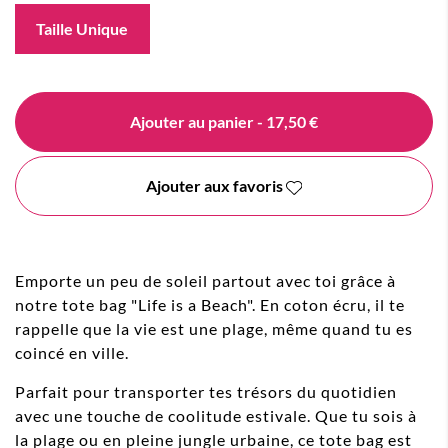
Taille Unique
Ajouter au panier
- 17,50 €
Ajouter aux favoris
Emporte un peu de soleil partout avec toi grâce à
notre tote bag "Life is a Beach". En coton écru, il te
rappelle que la vie est une plage, même quand tu es
coincé en ville.
Parfait pour transporter tes trésors du quotidien
avec une touche de coolitude estivale. Que tu sois à
la plage ou en pleine jungle urbaine, ce tote bag est