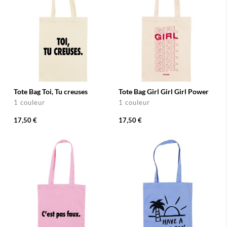
Tote Bag Toi, Tu creuses
Tote Bag Girl Girl Girl Power
1 couleur
1 couleur
17,50 €
17,50 €