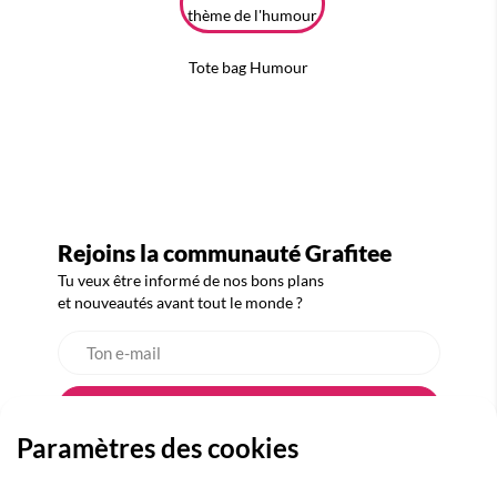
Tote bag Humour
Rejoins la communauté Grafitee
Tu veux être informé de nos bons plans
et nouveautés avant tout le monde ?
Paramètres des cookies