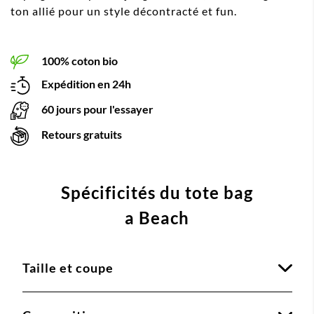
ton allié pour un style décontracté et fun.
100% coton bio
Expédition en 24h
60 jours pour l'essayer
Retours gratuits
Spécificités du tote bag
a Beach
Taille et coupe