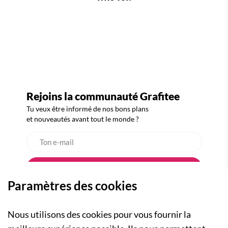
Rejoins la communauté Grafitee
Tu veux être informé de nos bons plans
et nouveautés avant tout le monde ?
Paramètres des cookies
Nous utilisons des cookies pour vous fournir la