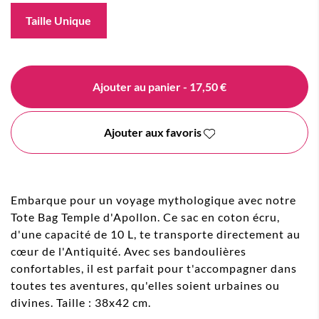
Taille Unique
Ajouter au panier
- 17,50 €
Ajouter aux favoris
Embarque pour un voyage mythologique avec notre
Tote Bag Temple d'Apollon. Ce sac en coton écru,
d'une capacité de 10 L, te transporte directement au
cœur de l'Antiquité. Avec ses bandoulières
confortables, il est parfait pour t'accompagner dans
toutes tes aventures, qu'elles soient urbaines ou
divines. Taille : 38x42 cm.