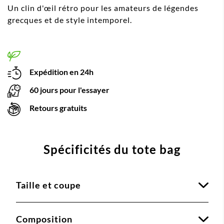
Un clin d'œil rétro pour les amateurs de légendes
grecques et de style intemporel.
Expédition en 24h
60 jours pour l'essayer
Retours gratuits
Spécificités du tote bag
Taille et coupe
Composition