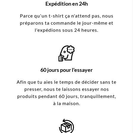
Expédition en 24h
Parce qu'un t-shirt ça n'attend pas, nous
préparons ta commande le jour-même et
l'expédions sous 24 heures.
60 jours pour l'essayer
Afin que tu aies le temps de décider sans te
presser, nous te laissons essayer nos
produits pendant 60 jours, tranquillement,
à la maison.