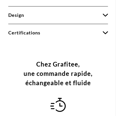
Design
Certifications
Chez Grafitee,
une commande
rapide,
échangeable et fluide