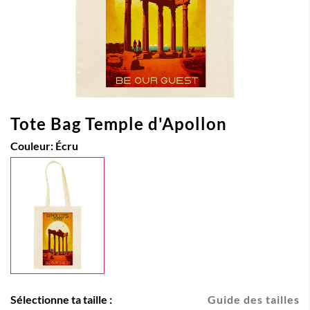
Tote Bag Temple d'Apollon
Couleur:
Écru
Sélectionne ta taille :
Guide des tailles