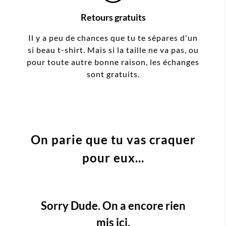
Retours gratuits
Il y a peu de chances que tu te sépares d'un
si beau t-shirt. Mais si la taille ne va pas, ou
pour toute autre bonne raison, les échanges
sont gratuits.
On parie que tu vas craquer
pour eux...
Sorry Dude. On a encore rien
mis ici.