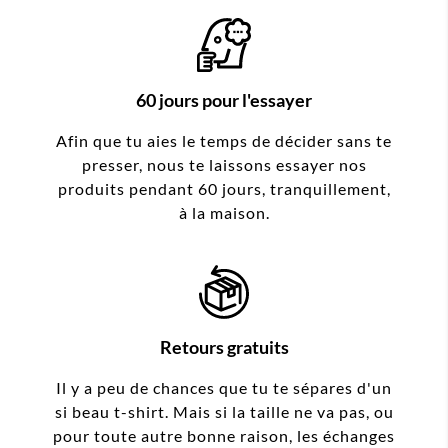
60 jours pour l'essayer
Afin que tu aies le temps de décider sans te
presser, nous te laissons essayer nos
produits pendant 60 jours, tranquillement,
à la maison.
Retours gratuits
Il y a peu de chances que tu te sépares d'un
si beau t-shirt. Mais si la taille ne va pas, ou
pour toute autre bonne raison, les échanges