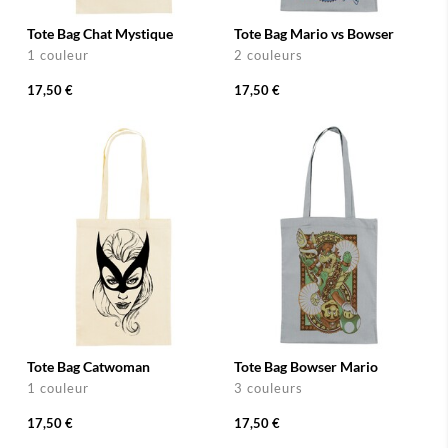
Tote Bag Chat Mystique
Tote Bag Mario vs Bowser
1 couleur
2 couleurs
17,50 €
17,50 €
Tote Bag Catwoman
Tote Bag Bowser Mario
1 couleur
3 couleurs
17,50 €
17,50 €