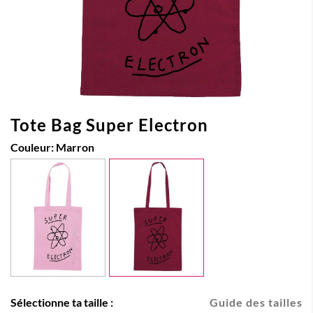
Tote Bag Super Electron
Couleur:
Marron
Sélectionne ta taille :
Guide des tailles