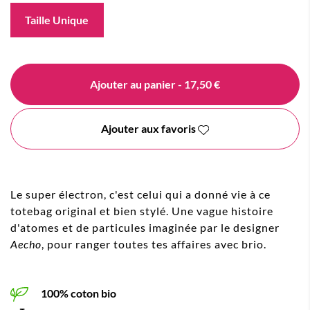
Taille Unique
Ajouter au panier
- 17,50 €
Ajouter aux favoris
Le super électron, c'est celui qui a donné vie à ce
totebag original et bien stylé. Une vague histoire
d'atomes et de particules imaginée par le designer
Aecho
, pour ranger toutes tes affaires avec brio.
100% coton bio