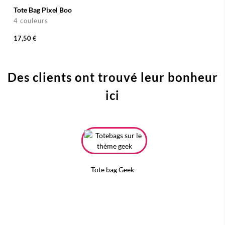
Tote Bag Pixel Boo
4 couleurs
17,50 €
Des clients ont trouvé leur bonheur
ici
Tote bag Geek