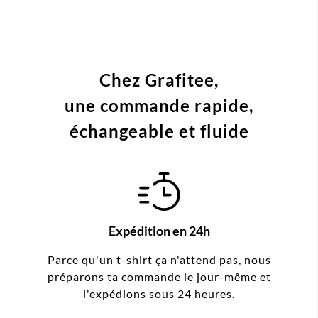
Chez Grafitee,
une commande
rapide,
échangeable et fluide
Expédition en 24h
Parce qu'un t-shirt ça n'attend pas, nous
préparons ta commande le jour-même et
l'expédions sous 24 heures.