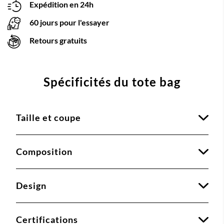
Expédition en 24h
60 jours pour l'essayer
Retours gratuits
Spécificités du tote bag
Taille et coupe
Composition
Design
Certifications