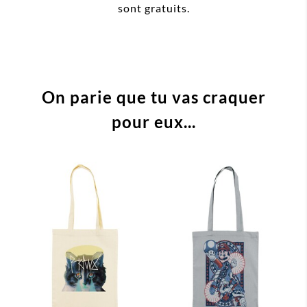
sont gratuits.
On parie que tu vas craquer
pour eux...