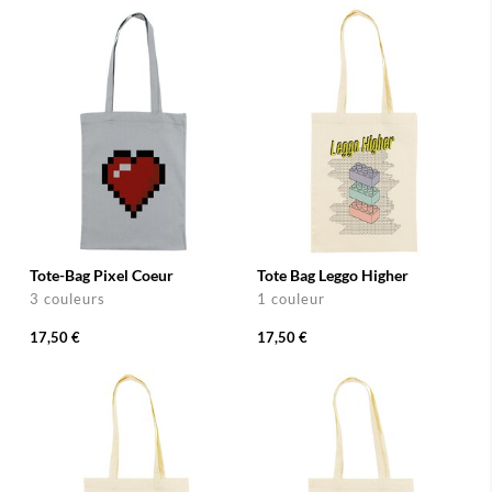
Tote-Bag Pixel Coeur
Tote Bag Leggo Higher
3 couleurs
1 couleur
17,50 €
17,50 €