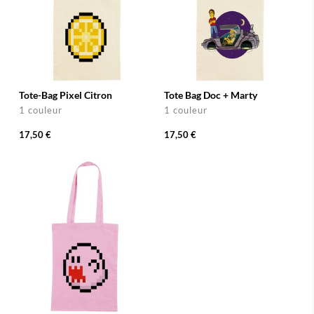
Tote-Bag Pixel Citron
Tote Bag Doc + Marty
1 couleur
1 couleur
17,50 €
17,50 €