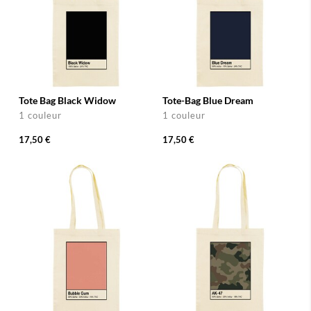
Tote Bag Black Widow
Tote-Bag Blue Dream
1 couleur
1 couleur
17,50 €
17,50 €