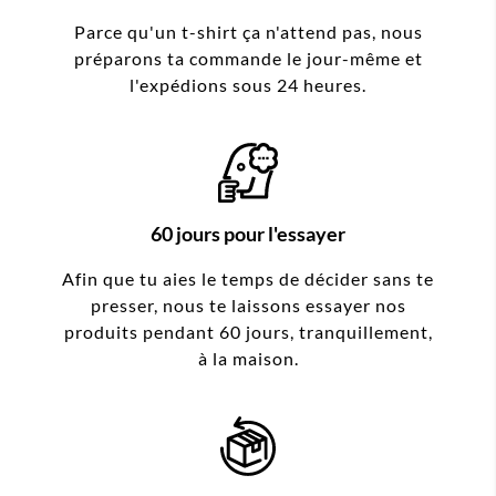
Parce qu'un t-shirt ça n'attend pas, nous
préparons ta commande le jour-même et
l'expédions sous 24 heures.
60 jours pour l'essayer
Afin que tu aies le temps de décider sans te
presser, nous te laissons essayer nos
produits pendant 60 jours, tranquillement,
à la maison.