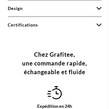
Design
Certifications
Chez Grafitee,
une commande
rapide,
échangeable et fluide
Expédition en 24h