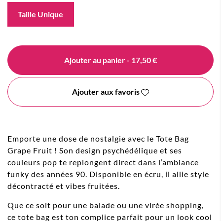
Taille Unique
Ajouter au panier
- 17,50 €
Ajouter aux favoris
Emporte une dose de nostalgie avec le Tote Bag
Grape Fruit ! Son design psychédélique et ses
couleurs pop te replongent direct dans l’ambiance
funky des années 90. Disponible en écru, il allie style
décontracté et vibes fruitées.
Que ce soit pour une balade ou une virée shopping,
ce tote bag est ton complice parfait pour un look cool