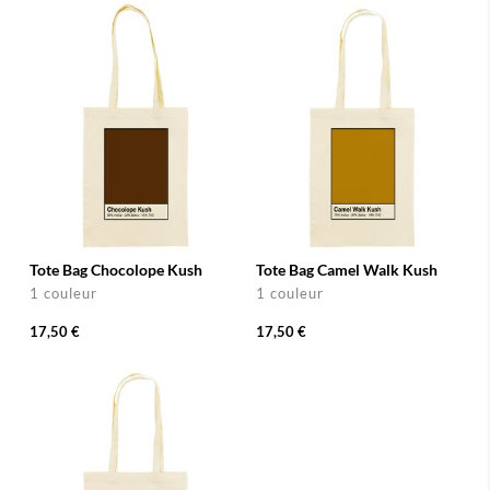
Tote Bag Chocolope Kush
Tote Bag Camel Walk Kush
1 couleur
1 couleur
17,50 €
17,50 €