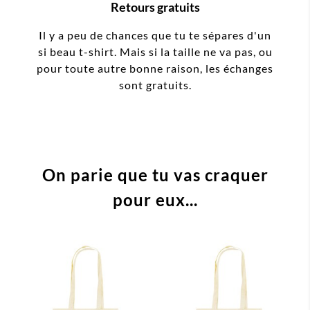
Retours gratuits
Il y a peu de chances que tu te sépares d'un
si beau t-shirt. Mais si la taille ne va pas, ou
pour toute autre bonne raison, les échanges
sont gratuits.
On parie que tu vas craquer
pour eux...