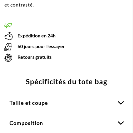
et contrasté.
Expédition en 24h
60 jours pour l'essayer
Retours gratuits
Spécificités du tote bag
Taille et coupe
Composition