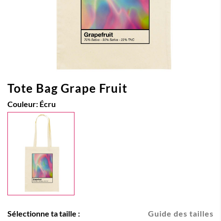
Tote Bag Grape Fruit
Couleur:
Écru
Sélectionne ta taille :
Guide des tailles