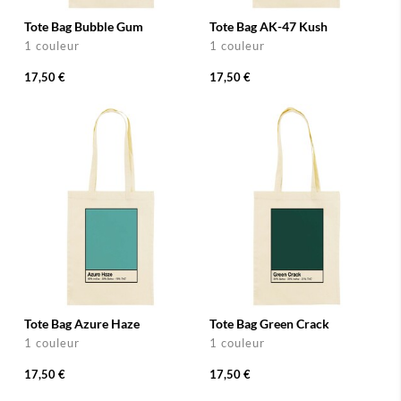
Tote Bag Bubble Gum
Tote Bag AK-47 Kush
1 couleur
1 couleur
17,50 €
17,50 €
Tote Bag Azure Haze
Tote Bag Green Crack
1 couleur
1 couleur
17,50 €
17,50 €