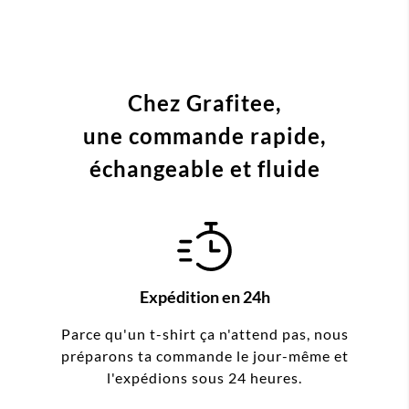
Chez Grafitee,
une commande
rapide,
échangeable et fluide
Expédition en 24h
Parce qu'un t-shirt ça n'attend pas, nous
préparons ta commande le jour-même et
l'expédions sous 24 heures.