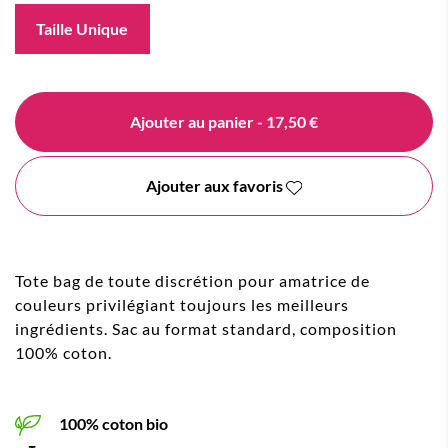
Taille Unique
Ajouter au panier
- 17,50 €
Ajouter aux favoris
Tote bag de toute discrétion pour amatrice de
couleurs privilégiant toujours les meilleurs
ingrédients. Sac au format standard, composition
100% coton.
100% coton bio