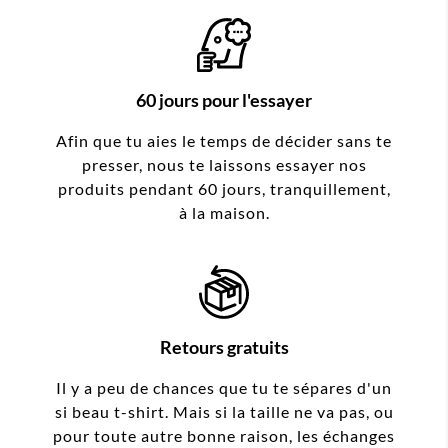
60 jours pour l'essayer
Afin que tu aies le temps de décider sans te
presser, nous te laissons essayer nos
produits pendant 60 jours, tranquillement,
à la maison.
Retours gratuits
Il y a peu de chances que tu te sépares d'un
si beau t-shirt. Mais si la taille ne va pas, ou
pour toute autre bonne raison, les échanges