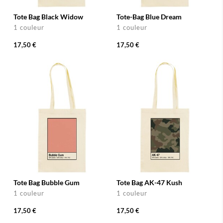
Tote Bag Black Widow
Tote-Bag Blue Dream
1 couleur
1 couleur
17,50 €
17,50 €
Tote Bag Bubble Gum
Tote Bag AK-47 Kush
1 couleur
1 couleur
17,50 €
17,50 €