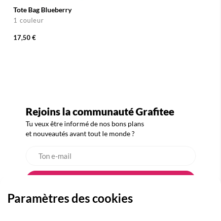
Tote Bag Blueberry
1 couleur
17,50 €
Rejoins la communauté Grafitee
Tu veux être informé de nos bons plans
et nouveautés avant tout le monde ?
Paramètres des cookies