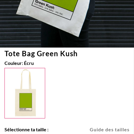
Tote Bag Green Kush
Couleur:
Écru
Sélectionne ta taille :
Guide des tailles