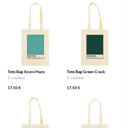
Tote Bag Azure Haze
Tote Bag Green Crack
1 couleur
1 couleur
17,50 €
17,50 €