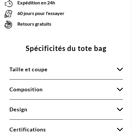
Expédition en 24h
60 jours pour l'essayer
Retours gratuits
Spécificités du tote bag
Taille et coupe
Composition
Design
Certifications