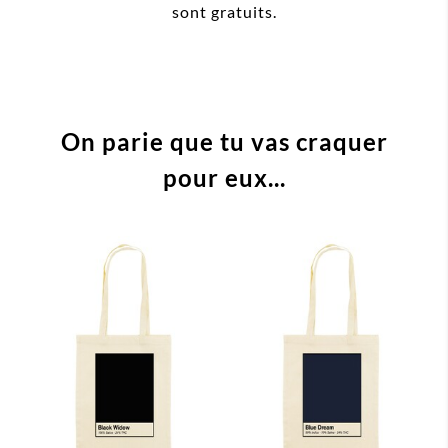
sont gratuits.
On parie que tu vas craquer
pour eux...