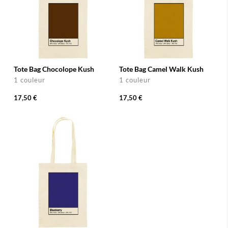
Tote Bag Chocolope Kush
Tote Bag Camel Walk Kush
1 couleur
1 couleur
17,50 €
17,50 €